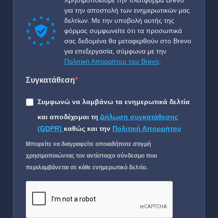
Χρησιμοποιούμε την πλατφόρμα Brevo
για την αποστολή των ενημερωτικών μας
δελτίων. Με την υποβολή αυτής της
φόρμας συμφωνείτε ότι τα προσωπικά
σας δεδομένα θα μεταφερθούν στο Brevo
για επεξεργασία, σύμφωνα με την
Πολιτική Απορρήτου του Brevo
.
Συγκατάθεση
Συμφωνώ να λαμβάνω τα ενημερωτικά δελτία
και αποδέχομαι τη
Δήλωση συγκατάθεσης
(GDPR)
καθώς και την
Πολιτική Απορρήτου
Μπορείτε να διαγραφείτε οποιαδήποτε στιγμή
χρησιμοποιώντας τον αντίστοιχο σύνδεσμο που
περιλαμβάνεται σε κάθε ενημερωτικό δελτίο.