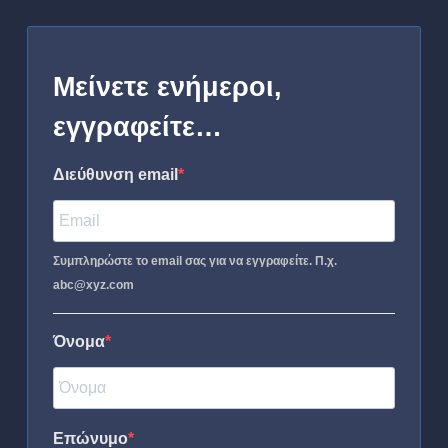
Μείνετε ενήμεροι,
εγγραφείτε…
Διεύθυνση email
Συμπληρώστε το email σας για να εγγραφείτε. Π.χ.
abc@xyz.com
Όνομα
Επώνυμο