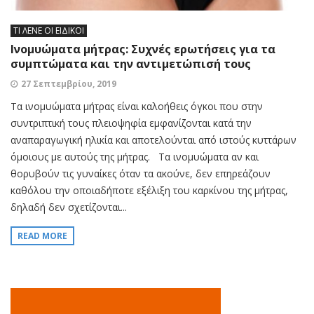
ΤΙ ΛΕΝΕ ΟΙ ΕΙΔΙΚΟΙ
Ινομυώματα μήτρας: Συχνές ερωτήσεις για τα
συμπτώματα και την αντιμετώπισή τους
27 Σεπτεμβρίου, 2019
Τα ινομυώματα μήτρας είναι καλοήθεις όγκοι που στην
συντριπτική τους πλειοψηφία εμφανίζονται κατά την
αναπαραγωγική ηλικία και αποτελούνται από ιστούς κυττάρων
όμοιους με αυτούς της μήτρας. Τα ινομυώματα αν και
θορυβούν τις γυναίκες όταν τα ακούνε, δεν επηρεάζουν
καθόλου την οποιαδήποτε εξέλιξη του καρκίνου της μήτρας,
δηλαδή δεν σχετίζονται...
READ MORE