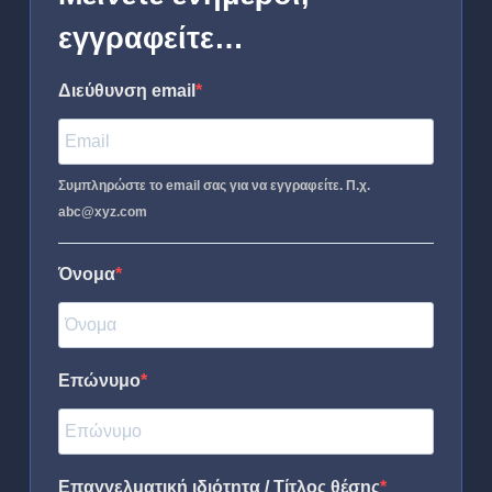
εγγραφείτε…
Διεύθυνση email
Συμπληρώστε το email σας για να εγγραφείτε. Π.χ.
abc@xyz.com
Όνομα
Επώνυμο
Επαγγελματική ιδιότητα / Τίτλος θέσης