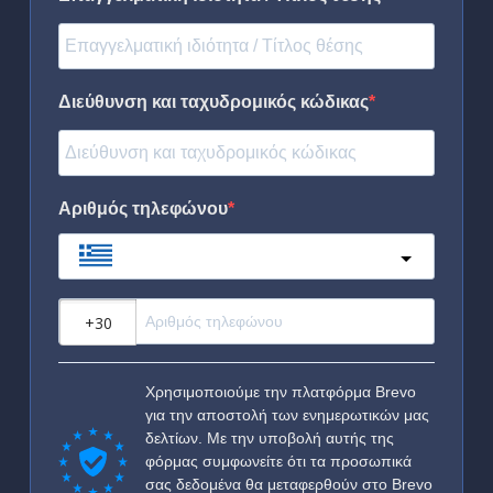
Διεύθυνση και ταχυδρομικός κώδικας
Αριθμός τηλεφώνου
Greece
?
Χρησιμοποιούμε την πλατφόρμα Brevo
για την αποστολή των ενημερωτικών μας
δελτίων. Με την υποβολή αυτής της
φόρμας συμφωνείτε ότι τα προσωπικά
σας δεδομένα θα μεταφερθούν στο Brevo