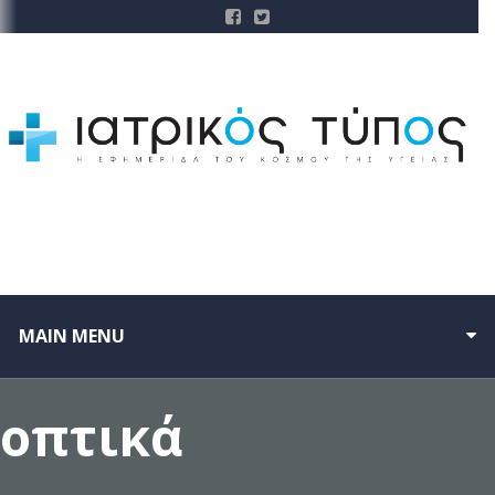
MAIN MENU
οπτικά