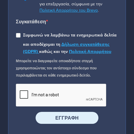
για επεξεργασία, σύμφωνα με την
Πολιτική Απορρήτου του Brevo
.
Συγκατάθεση
Συμφωνώ να λαμβάνω τα ενημερωτικά δελτία
και αποδέχομαι τη
Δήλωση συγκατάθεσης
(GDPR)
καθώς και την
Πολιτική Απορρήτου
Μπορείτε να διαγραφείτε οποιαδήποτε στιγμή
χρησιμοποιώντας τον αντίστοιχο σύνδεσμο που
περιλαμβάνεται σε κάθε ενημερωτικό δελτίο.
⠀⠀⠀⠀ΕΓΓΡΑΦΗ⠀⠀⠀⠀