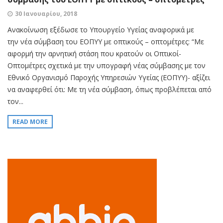
30 Ιανουαρίου, 2018
Ανακοίνωση εξέδωσε το Υπουργείο Υγείας αναφορικά με
την νέα σύμβαση του ΕΟΠΥΥ με oπτικούς – oπτομέτρες: “Με
αφορμή την αρνητική στάση που κρατούν οι Οπτικοί-
Οπτομέτρες σχετικά με την υπογραφή νέας σύμβασης με τον
Εθνικό Οργανισμό Παροχής Υπηρεσιών Υγείας (ΕΟΠΥΥ)- αξίζει
να αναφερθεί ότι: Με τη νέα σύμβαση, όπως προβλέπεται από
τον...
READ MORE