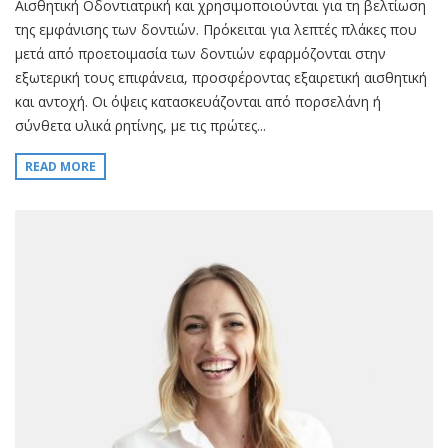
Αισθητική Οδοντιατρική και χρησιμοποιούνται για τη βελτίωση
της εμφάνισης των δοντιών. Πρόκειται για λεπτές πλάκες που
μετά από προετοιμασία των δοντιών εφαρμόζονται στην
εξωτερική τους επιφάνεια, προσφέροντας εξαιρετική αισθητική
και αντοχή. Οι όψεις κατασκευάζονται από πορσελάνη ή
σύνθετα υλικά ρητίνης, με τις πρώτες...
READ MORE