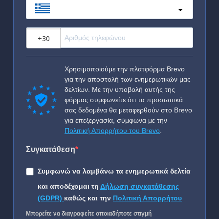
Greece
?
Χρησιμοποιούμε την πλατφόρμα Brevo
για την αποστολή των ενημερωτικών μας
δελτίων. Με την υποβολή αυτής της
φόρμας συμφωνείτε ότι τα προσωπικά
σας δεδομένα θα μεταφερθούν στο Brevo
για επεξεργασία, σύμφωνα με την
Πολιτική Απορρήτου του Brevo
.
Συγκατάθεση
Συμφωνώ να λαμβάνω τα ενημερωτικά δελτία
και αποδέχομαι τη
Δήλωση συγκατάθεσης
(GDPR)
καθώς και την
Πολιτική Απορρήτου
Μπορείτε να διαγραφείτε οποιαδήποτε στιγμή