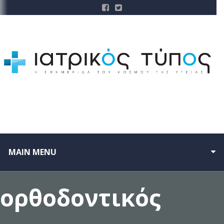
MAIN MENU
ορθοδοντικός