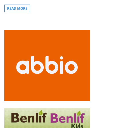
READ MORE