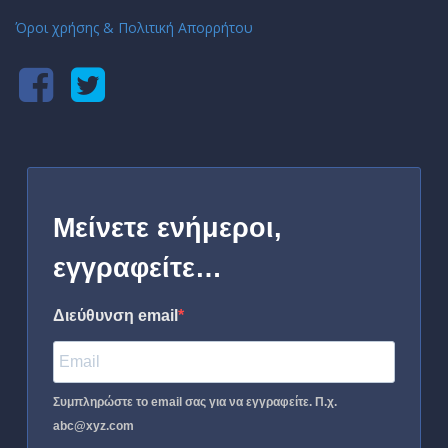
Όροι χρήσης & Πολιτική Απορρήτου
Μείνετε ενήμεροι,
εγγραφείτε…
Διεύθυνση email
Συμπληρώστε το email σας για να εγγραφείτε. Π.χ.
abc@xyz.com