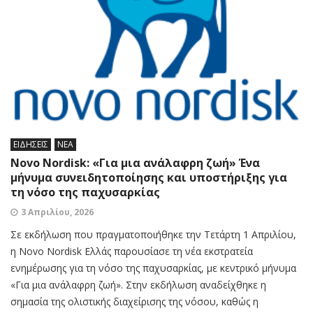
ΕΙΔΗΣΕΙΣ
ΝΕΑ
Novo Nordisk: «Για μια ανάλαφρη ζωή» Ένα
μήνυμα συνειδητοποίησης και υποστήριξης για
τη νόσο της παχυσαρκίας
3 Απριλίου, 2026
Σε εκδήλωση που πραγματοποιήθηκε την Τετάρτη 1 Απριλίου,
η Novo Nordisk Ελλάς παρουσίασε τη νέα εκστρατεία
ενημέρωσης για τη νόσο της παχυσαρκίας, με κεντρικό μήνυμα
«Για μια ανάλαφρη ζωή». Στην εκδήλωση αναδείχθηκε η
σημασία της ολιστικής διαχείρισης της νόσου, καθώς η