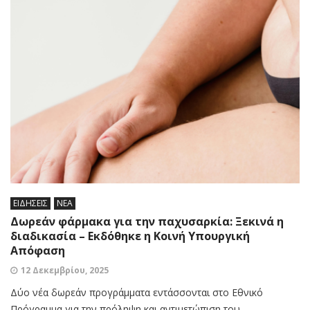
ΕΙΔΗΣΕΙΣ
ΝΕΑ
Δωρεάν φάρμακα για την παχυσαρκία: Ξεκινά η
διαδικασία – Εκδόθηκε η Κοινή Υπουργική
Απόφαση
12 Δεκεμβρίου, 2025
Δύο νέα δωρεάν προγράμματα εντάσσονται στο Εθνικό
Πρόγραμμα για την πρόληψη και αντιμετώπιση του