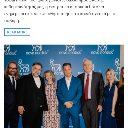
καθημερινότητάς μας, η εκστρατεία αποσκοπεί στο να
ενημερώσει και να ευαισθητοποιήσει το κοινό σχετικά με τη
σοβαρή...
READ MORE