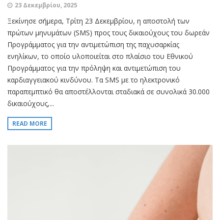
23 Δεκεμβρίου, 2025
Ξεκίνησε σήμερα, Τρίτη 23 Δεκεμβρίου, η αποστολή των
πρώτων μηνυμάτων (SMS) προς τους δικαιούχους του δωρεάν
Προγράμματος για την αντιμετώπιση της παχυσαρκίας
ενηλίκων, το οποίο υλοποιείται στο πλαίσιο του Εθνικού
Προγράμματος για την πρόληψη και αντιμετώπιση του
καρδιαγγειακού κινδύνου. Τα SMS με το ηλεκτρονικό
παραπεμπτικό θα αποστέλλονται σταδιακά σε συνολικά 30.000
δικαιούχους,...
READ MORE