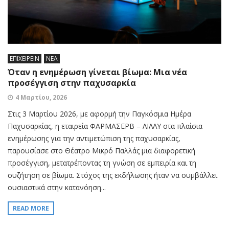
ΕΠΙΧΕΙΡΕΙΝ
ΝΕΑ
Όταν η ενημέρωση γίνεται βίωμα: Μια νέα
προσέγγιση στην παχυσαρκία
4 Μαρτίου, 2026
Στις 3 Μαρτίου 2026, με αφορμή την Παγκόσμια Ημέρα
Παχυσαρκίας, η εταιρεία ΦΑΡΜΑΣΕΡΒ – ΛΙΛΛΥ στα πλαίσια
ενημέρωσης για την αντιμετώπιση της παχυσαρκίας,
παρουσίασε στο Θέατρο Μικρό Παλλάς μια διαφορετική
προσέγγιση, μετατρέποντας τη γνώση σε εμπειρία και τη
συζήτηση σε βίωμα. Στόχος της εκδήλωσης ήταν να συμβάλλει
ουσιαστικά στην κατανόηση...
READ MORE