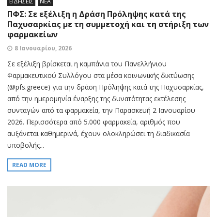
ΕΙΔΗΣΕΙΣ
ΝΕΑ
ΠΦΣ: Σε εξέλιξη η Δράση Πρόληψης κατά της
Παχυσαρκίας με τη συμμετοχή και τη στήριξη των
φαρμακείων
8 Ιανουαρίου, 2026
Σε εξέλιξη βρίσκεται η καμπάνια του Πανελλήνιου
Φαρμακευτικού Συλλόγου στα μέσα κοινωνικής δικτύωσης
(@pfs.greece) για την δράση Πρόληψης κατά της Παχυσαρκίας,
από την ημερομηνία έναρξης της δυνατότητας εκτέλεσης
συνταγών από τα φαρμακεία, την Παρασκευή 2 Ιανουαρίου
2026. Περισσότερα από 5.000 φαρμακεία, αριθμός που
αυξάνεται καθημερινά, έχουν ολοκληρώσει τη διαδικασία
υποβολής...
READ MORE