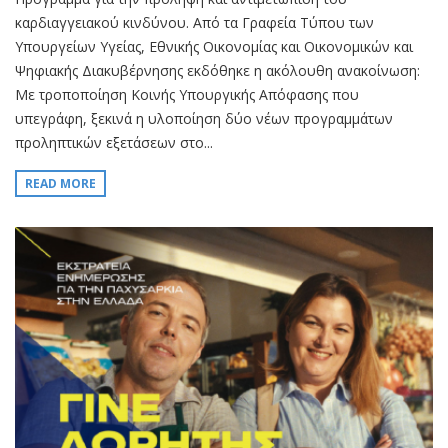
καρδιαγγειακού κινδύνου. Από τα Γραφεία Τύπου των
Υπουργείων Υγείας, Εθνικής Οικονομίας και Οικονομικών και
Ψηφιακής Διακυβέρνησης εκδόθηκε η ακόλουθη ανακοίνωση:
Με τροποποίηση Κοινής Υπουργικής Απόφασης που
υπεγράφη, ξεκινά η υλοποίηση δύο νέων προγραμμάτων
προληπτικών εξετάσεων στο...
READ MORE