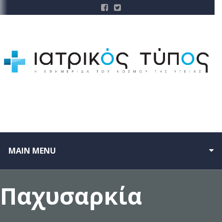
MAIN MENU
Παχυσαρκία