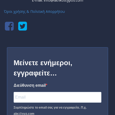
E-mail: info@iatrikostypos.com
Όροι χρήσης & Πολιτική Απορρήτου
Μείνετε ενήμεροι,
εγγραφείτε…
Διεύθυνση email
Συμπληρώστε το email σας για να εγγραφείτε. Π.χ.
abc@xyz.com