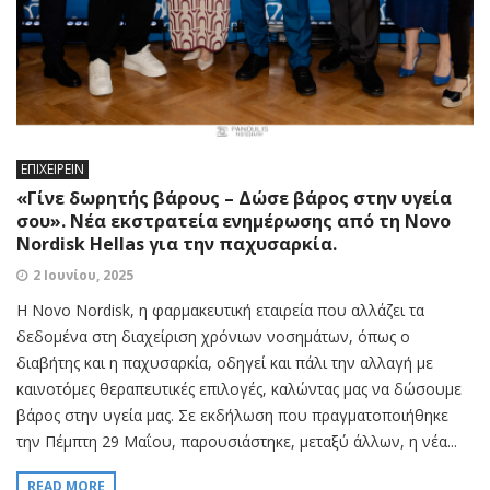
ΕΠΙΧΕΙΡΕΙΝ
«Γίνε δωρητής βάρους – Δώσε βάρος στην υγεία
σου». Νέα εκστρατεία ενημέρωσης από τη Novo
Nordisk Hellas για την παχυσαρκία.
2 Ιουνίου, 2025
Η Novo Nordisk, η φαρμακευτική εταιρεία που αλλάζει τα
δεδομένα στη διαχείριση χρόνιων νοσημάτων, όπως ο
διαβήτης και η παχυσαρκία, οδηγεί και πάλι την αλλαγή με
καινοτόμες θεραπευτικές επιλογές, καλώντας μας να δώσουμε
βάρος στην υγεία μας. Σε εκδήλωση που πραγματοποιήθηκε
την Πέμπτη 29 Μαΐου, παρουσιάστηκε, μεταξύ άλλων, η νέα...
READ MORE