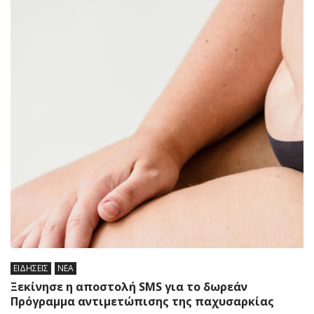
ΕΙΔΗΣΕΙΣ
ΝΕΑ
Ξεκίνησε η αποστολή SMS για το δωρεάν
Πρόγραμμα αντιμετώπισης της παχυσαρκίας