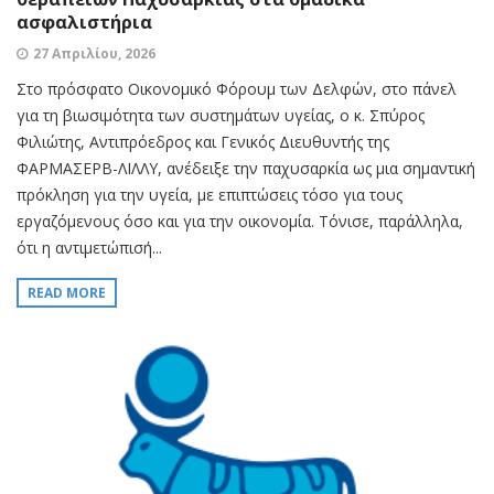
ασφαλιστήρια
27 Απριλίου, 2026
Στο πρόσφατο Οικονομικό Φόρουμ των Δελφών, στο πάνελ
για τη βιωσιμότητα των συστημάτων υγείας, ο κ. Σπύρος
Φιλιώτης, Αντιπρόεδρος και Γενικός Διευθυντής της
ΦΑΡΜΑΣΕΡΒ-ΛΙΛΛΥ, ανέδειξε την παχυσαρκία ως μια σημαντική
πρόκληση για την υγεία, με επιπτώσεις τόσο για τους
εργαζόμενους όσο και για την οικονομία. Τόνισε, παράλληλα,
ότι η αντιμετώπισή...
READ MORE