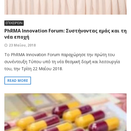
ΕΠΙΧΕΙΡΕΙΝ
PhRMA Innovation Forum: Συστήνοντας εμάς και τη
νέα εποχή
23 Μαΐου, 2018
Το PhRMA Innovation Forum παραχώρησε την πρώτη του
συνέντευξη Τύπου υπό τη νέα θεσμική δομή και λειτουργία
του, την Τρίτη 22 Μαΐου 2018.
READ MORE