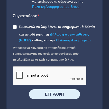
για επεξεργασία, σύμφωνα με την
Πολιτική Απορρήτου του Brevo
.
Συγκατάθεση
Συμφωνώ να λαμβάνω τα ενημερωτικά δελτία
και αποδέχομαι τη
Δήλωση συγκατάθεσης
(GDPR)
καθώς και την
Πολιτική Απορρήτου
Μπορείτε να διαγραφείτε οποιαδήποτε στιγμή
χρησιμοποιώντας τον αντίστοιχο σύνδεσμο που
περιλαμβάνεται σε κάθε ενημερωτικό δελτίο.
⠀⠀⠀⠀ΕΓΓΡΑΦΗ⠀⠀⠀⠀