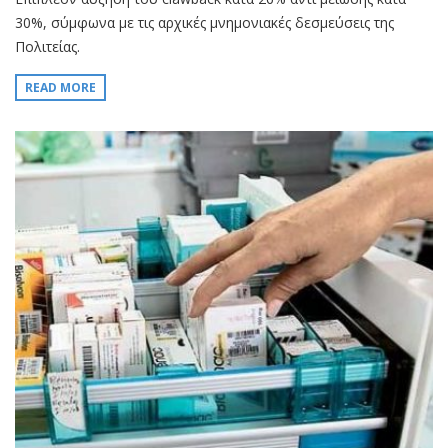
30%, σύμφωνα με τις αρχικές μνημονιακές δεσμεύσεις της
Πολιτείας.
READ MORE