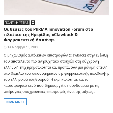
ΠΟΛΙΤΙΚΗ ΥΓΕΙΑΣ
Οι θέσεις του PhRMA Innovation Forum στο
πλαίσιο της Hμερίδας «Clawback &
Φαρμακευτική Δαπάνη»
14 Νοεμβρίου, 2019
Ο μηχανισμός αυτόματων επιστροφών (clawback) στην εξέλιξή
του αποτελεί το πιο ανησυχητικό στοιχείο στη σύγχρονη
ελληνική επιχειρηματικότητα και προπάντων μια μόνιμη απειλή
στο θεμέλιο του οικοδομήματος της φαρμακευτικής περίθαλψης
του ελληνικού πληθυσμού. Η εκρηκτικότητα, και το
καταστροφικό κενό που δημιουργεί σε συνδυασμό με τις
υπέρογκες υποχρεωτικές επιστροφές είναι της τάξεως...
READ MORE