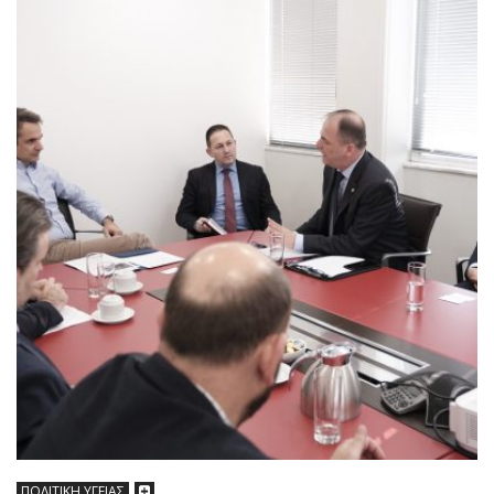
ΠΟΛΙΤΙΚΗ ΥΓΕΙΑΣ