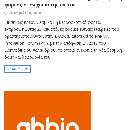
φορέας στον χώρο της υγείας
26 Απριλίου, 2018
Eπισήμως πλέον θεσμικό μη κερδοσκοπικό φορέα,
εκπροσωπώντας 23 καινοτόμες φαρμακευτικές εταιρείες που
δραστηριοποιούνται στην Ελλάδα, αποτελεί το PhRMA
Innovation Forum (PIF), με την απόφαση 21/2018 του
Ειρηνοδικείου Χαλανδρίου, το οποίο ενέκρινε τη νέα θεσμική
δομή και λειτουργία του.
READ MORE