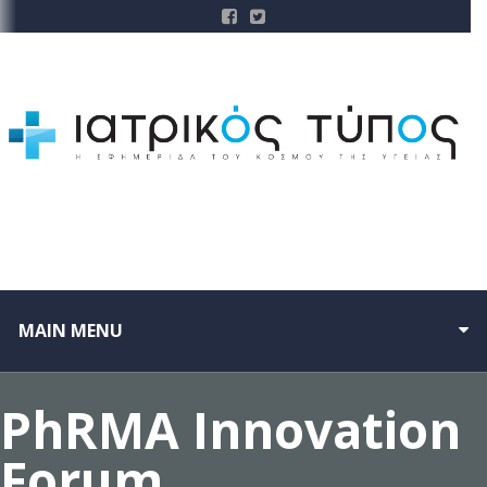
MAIN MENU
PhRMA Innovation
Forum