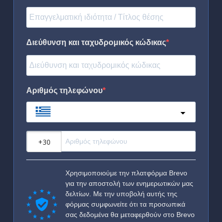
Διεύθυνση και ταχυδρομικός κώδικας
Αριθμός τηλεφώνου
Greece
?
Χρησιμοποιούμε την πλατφόρμα Brevo
για την αποστολή των ενημερωτικών μας
δελτίων. Με την υποβολή αυτής της
φόρμας συμφωνείτε ότι τα προσωπικά
σας δεδομένα θα μεταφερθούν στο Brevo