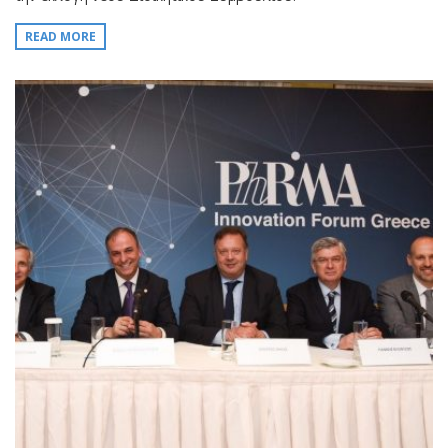
READ MORE