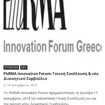
ΕΠΙΧΕΙΡΕΙΝ
ΝΕΑ
PhRMA Innovation Forum: Γενική Συνέλευση & νέο
Διοικητικό Συμβούλιο
18 Δεκεμβρίου, 2018
To PhRMA Innovation Forum πραγματοποίησε τη Δευτέρα 17
Δεκεμβρίου 2018 την καταστατική Γενική Συνέλευσή του και
την εκλογή νέου Διοικητικού Συμβουλίου.