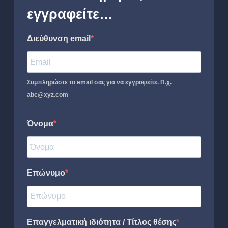
εγγραφείτε…
Διεύθυνση email
Συμπληρώστε το email σας για να εγγραφείτε. Π.χ.
abc@xyz.com
Όνομα
Επώνυμο
Επαγγελματική ιδιότητα / Τίτλος θέσης