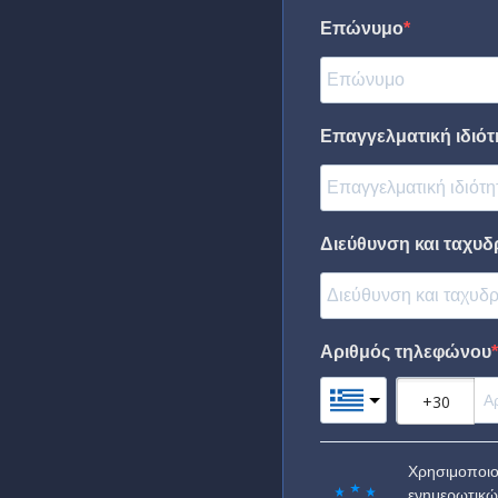
Επώνυμο
Επαγγελματική ιδιότη
Διεύθυνση και ταχυδ
Αριθμός τηλεφώνου
Χρησιμοποιο
ενημερωτικώ