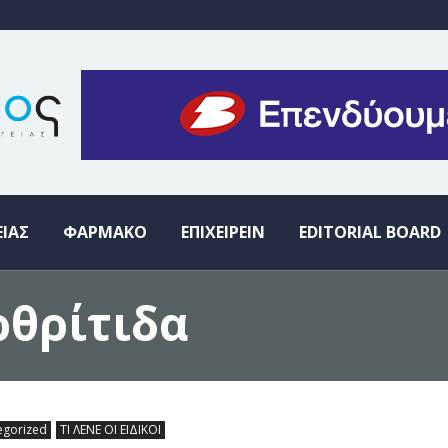
ΕΙΑΣ
ΦΑΡΜΑΚΟ
ΕΠΙΧΕΙΡΕΙΝ
EDITORIAL BOARD
ρθρίτιδα
egorized
ΤΙ ΛΕΝΕ ΟΙ ΕΙΔΙΚΟΙ