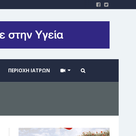
ΠΕΡΙΟΧΗ ΙΑΤΡΩΝ