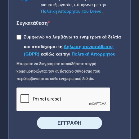
για επεξεργασία, σύμφωνα με την
Πολιτική Απορρήτου του Brevo
.
Συγκατάθεση
Συμφωνώ να λαμβάνω τα ενημερωτικά δελτία
και αποδέχομαι τη
Δήλωση συγκατάθεσης
(GDPR)
καθώς και την
Πολιτική Απορρήτου
Μπορείτε να διαγραφείτε οποιαδήποτε στιγμή
χρησιμοποιώντας τον αντίστοιχο σύνδεσμο που
περιλαμβάνεται σε κάθε ενημερωτικό δελτίο.
⠀⠀⠀⠀ΕΓΓΡΑΦΗ⠀⠀⠀⠀