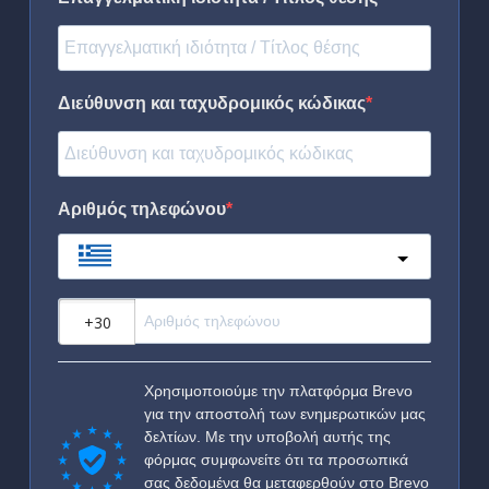
Διεύθυνση και ταχυδρομικός κώδικας
Αριθμός τηλεφώνου
Greece
?
Χρησιμοποιούμε την πλατφόρμα Brevo
για την αποστολή των ενημερωτικών μας
δελτίων. Με την υποβολή αυτής της
φόρμας συμφωνείτε ότι τα προσωπικά
σας δεδομένα θα μεταφερθούν στο Brevo