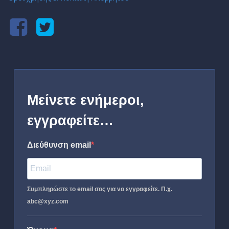
Μείνετε ενήμεροι,
εγγραφείτε…
Διεύθυνση email
Συμπληρώστε το email σας για να εγγραφείτε. Π.χ.
abc@xyz.com