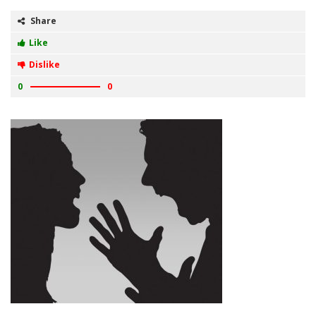
Share
Like
Dislike
0
0