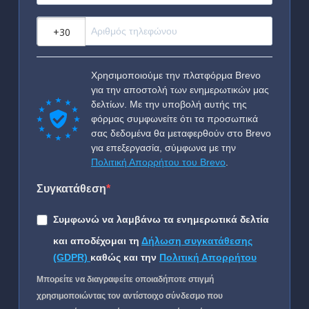
?
Χρησιμοποιούμε την πλατφόρμα Brevo
για την αποστολή των ενημερωτικών μας
δελτίων. Με την υποβολή αυτής της
φόρμας συμφωνείτε ότι τα προσωπικά
σας δεδομένα θα μεταφερθούν στο Brevo
για επεξεργασία, σύμφωνα με την
Πολιτική Απορρήτου του Brevo
.
Συγκατάθεση
Συμφωνώ να λαμβάνω τα ενημερωτικά δελτία
και αποδέχομαι τη
Δήλωση συγκατάθεσης
(GDPR)
καθώς και την
Πολιτική Απορρήτου
Μπορείτε να διαγραφείτε οποιαδήποτε στιγμή
χρησιμοποιώντας τον αντίστοιχο σύνδεσμο που