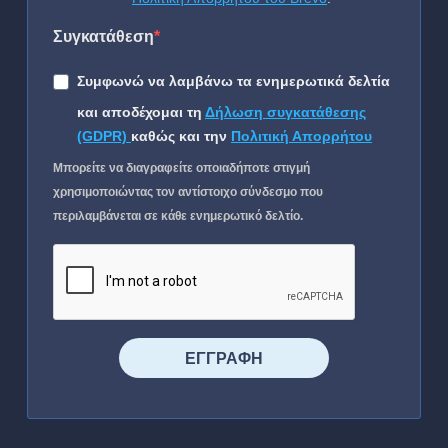
Συγκατάθεση
Συμφωνώ να λαμβάνω τα ενημερωτικά δελτία
και αποδέχομαι τη
Δήλωση συγκατάθεσης
(GDPR)
καθώς και την
Πολιτική Απορρήτου
Μπορείτε να διαγραφείτε οποιαδήποτε στιγμή
χρησιμοποιώντας τον αντίστοιχο σύνδεσμο που
περιλαμβάνεται σε κάθε ενημερωτικό δελτίο.
⠀⠀⠀⠀ΕΓΓΡΑΦΗ⠀⠀⠀⠀