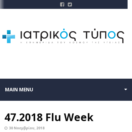
MAIN MENU
47.2018 Flu Week
30 Νοεμβρίου, 2018