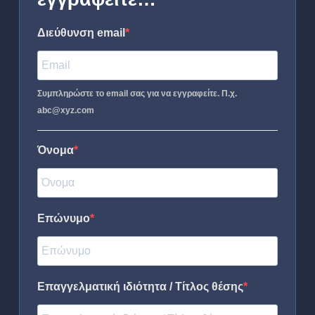
Διεύθυνση email
Συμπληρώστε το email σας για να εγγραφείτε. Π.χ.
abc@xyz.com
Όνομα
Επώνυμο
Επαγγελματική ιδιότητα / Τίτλος θέσης