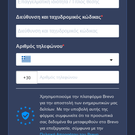
Διεύθυνση και ταχυδρομικός κώδικας
Αριθμός τηλεφώνου
Greece
?
Χρησιμοποιούμε την πλατφόρμα Brevo
για την αποστολή των ενημερωτικών μας
δελτίων. Με την υποβολή αυτής της
φόρμας συμφωνείτε ότι τα προσωπικά
σας δεδομένα θα μεταφερθούν στο Brevo
για επεξεργασία, σύμφωνα με την
Πολιτική Απορρήτου του Brevo
.