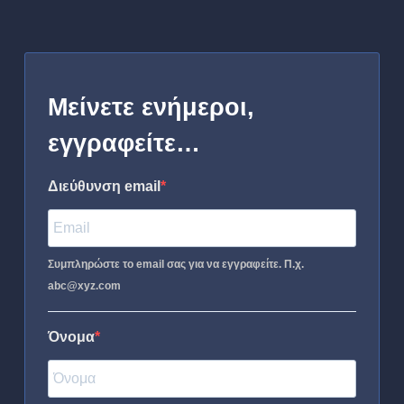
Μείνετε ενήμεροι,
εγγραφείτε…
Διεύθυνση email
Συμπληρώστε το email σας για να εγγραφείτε. Π.χ.
abc@xyz.com
Όνομα