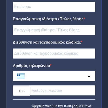
Επαγγελματική ιδιότητα / Τίτλος θέσης
Διεύθυνση και ταχυδρομικός κώδικας
Αριθμός τηλεφώνου
Greece
?
Χρησιμοποιούμε την πλατφόρμα Brevo