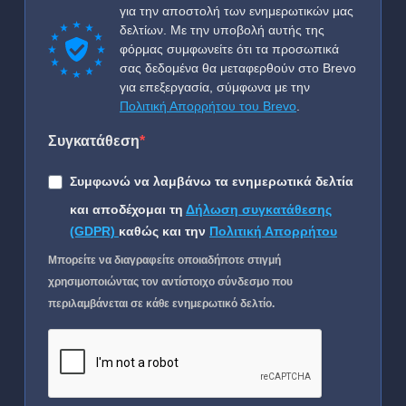
για την αποστολή των ενημερωτικών μας
δελτίων. Με την υποβολή αυτής της
φόρμας συμφωνείτε ότι τα προσωπικά
σας δεδομένα θα μεταφερθούν στο Brevo
για επεξεργασία, σύμφωνα με την
Πολιτική Απορρήτου του Brevo
.
Συγκατάθεση
Συμφωνώ να λαμβάνω τα ενημερωτικά δελτία
και αποδέχομαι τη
Δήλωση συγκατάθεσης
(GDPR)
καθώς και την
Πολιτική Απορρήτου
Μπορείτε να διαγραφείτε οποιαδήποτε στιγμή
χρησιμοποιώντας τον αντίστοιχο σύνδεσμο που
περιλαμβάνεται σε κάθε ενημερωτικό δελτίο.