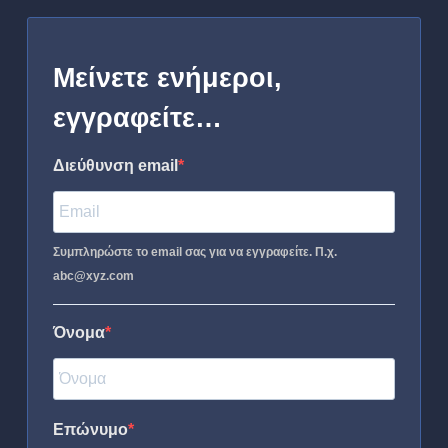
Μείνετε ενήμεροι,
εγγραφείτε…
Διεύθυνση email
Συμπληρώστε το email σας για να εγγραφείτε. Π.χ.
abc@xyz.com
Όνομα
Επώνυμο