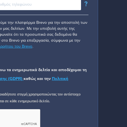
?
ύμε την πλατφόρμα Brevo για την αποστολή των
ν μας δελτίων. Με την υποβολή αυτής της
ωνείτε ότι τα προσωπικά σας δεδομένα θα
 στο Brevo για επεξεργασία, σύμφωνα με την
ορρήτου του Brevo
.
ω τα ενημερωτικά δελτία και αποδέχομαι τη
σης (GDPR)
καθώς και την
Πολιτική
οιαδήποτε στιγμή χρησιμοποιώντας τον αντίστοιχο
ι σε κάθε ενημερωτικό δελτίο.