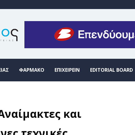
ΕΙΑΣ
ΦΑΡΜΑΚΟ
ΕΠΙΧΕΙΡΕΙΝ
EDITORIAL BOARD
Αναίμακτες και
νες τεχνικές