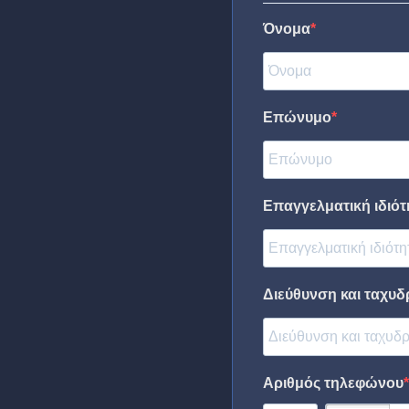
Όνομα
Επώνυμο
Επαγγελματική ιδιότη
Διεύθυνση και ταχυδ
Αριθμός τηλεφώνου