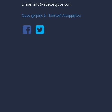
E-mail: info@iatrikostypos.com
Όροι χρήσης & Πολιτική Απορρήτου