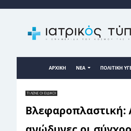
ΑΡΧΙΚΗ
ΝΕΑ
ΠΟΛΙΤΙΚΗ ΥΓ
ΤΙ ΛΕΝΕ ΟΙ ΕΙΔΙΚΟΙ
Βλεφαροπλαστική: 
ανώδυνες οι σύγχρο