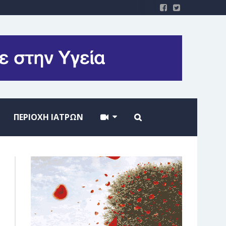
ΠΕΡΙΟΧΗ ΙΑΤΡΩΝ