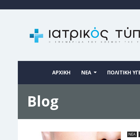
ΑΡΧΙΚΗ
ΝΕΑ
ΠΟΛΙΤΙΚΗ ΥΓ
Blog
ΝΕΑ