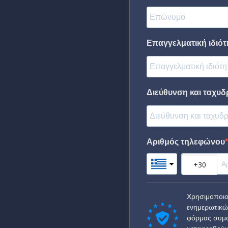
Επαγγελματική ιδιότη
Διεύθυνση και ταχυδ
Αριθμός τηλεφώνου
Χρησιμοποιο
ενημερωτικώ
φόρμας συμφ