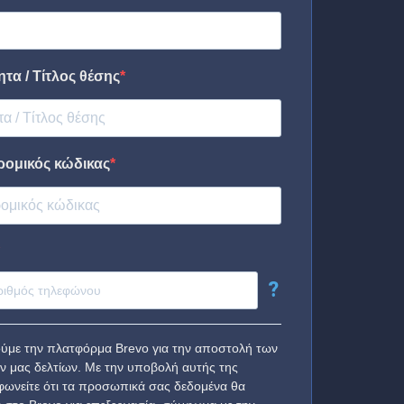
τα / Τίτλος θέσης
ρομικός κώδικας
?
ύμε την πλατφόρμα Brevo για την αποστολή των
ν μας δελτίων. Με την υποβολή αυτής της
ωνείτε ότι τα προσωπικά σας δεδομένα θα