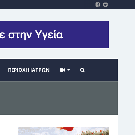
ΠΕΡΙΟΧΗ ΙΑΤΡΩΝ