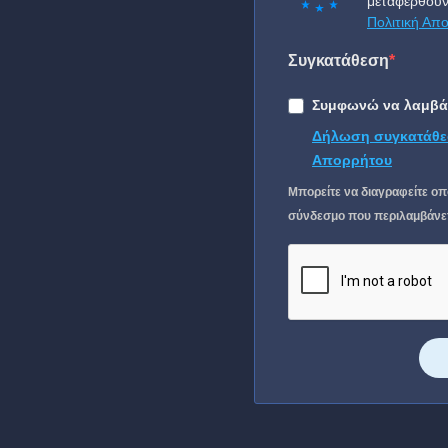
μεταφερθούν
Πολιτική Απ
Συγκατάθεση
Συμφωνώ να λαμβάν
Δήλωση συγκατάθε
Απορρήτου
Μπορείτε να διαγραφείτε οπ
σύνδεσμο που περιλαμβάνετα