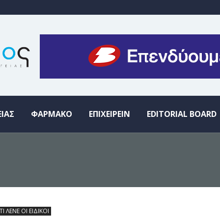
ΕΙΑΣ
ΦΑΡΜΑΚΟ
ΕΠΙΧΕΙΡΕΙΝ
EDITORIAL BOARD
ΤΙ ΛΕΝΕ ΟΙ ΕΙΔΙΚΟΙ