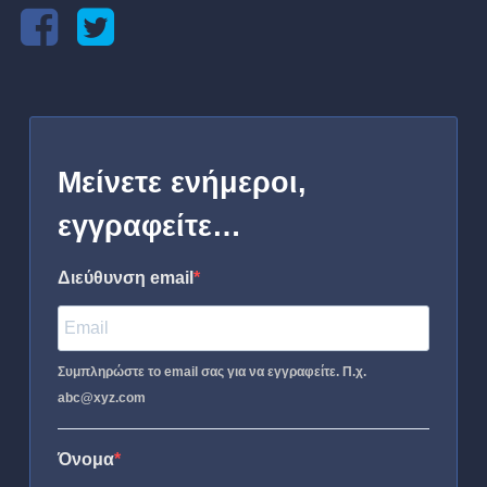
Μείνετε ενήμεροι,
εγγραφείτε…
Διεύθυνση email
Συμπληρώστε το email σας για να εγγραφείτε. Π.χ.
abc@xyz.com
Όνομα