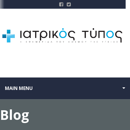
MAIN MENU
Blog