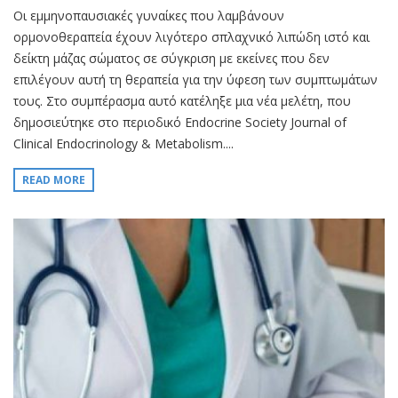
Οι εμμηνοπαυσιακές γυναίκες που λαμβάνουν
ορμονοθεραπεία έχουν λιγότερο σπλαχνικό λιπώδη ιστό και
δείκτη μάζας σώματος σε σύγκριση με εκείνες που δεν
επιλέγουν αυτή τη θεραπεία για την ύφεση των συμπτωμάτων
τους. Στο συμπέρασμα αυτό κατέληξε μια νέα μελέτη, που
δημοσιεύτηκε στο περιοδικό Endocrine Society Journal of
Clinical Endocrinology & Metabolism....
READ MORE