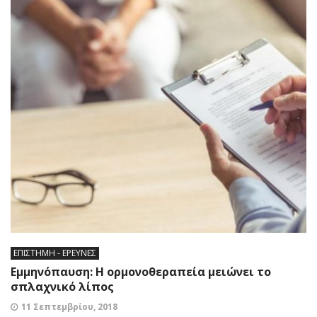
ΕΠΙΣΤΗΜΗ - ΕΡΕΥΝΕΣ
Εμμηνόπαυση: Η ορμονοθεραπεία μειώνει το
σπλαχνικό λίπος
11 Σεπτεμβρίου, 2018