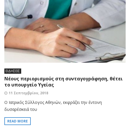
ΕΙΔΗΣΕΙΣ
Νέους περιορισμούς στη συνταγογράφηση, θέτει
το υπουργείο Υγείας
11 Σεπτεμβρίου, 2018
Ο Ιατρικός Σύλλογος Αθηνών, εκφράζει την έντονη
δυσαρέσκειά του
READ MORE