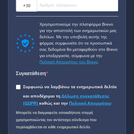
?
Χρησιμοποιούμε την πλατφόρμα Brevo
για την αποστολή των ενημερωτικών μας
δελτίων. Με την υποβολή αυτής της
φόρμας συμφωνείτε ότι τα προσωπικά
σας δεδομένα θα μεταφερθούν στο Brevo
για επεξεργασία, σύμφωνα με την
Πολιτική Απορρήτου του Brevo
.
Συγκατάθεση
Συμφωνώ να λαμβάνω τα ενημερωτικά δελτία
και αποδέχομαι τη
Δήλωση συγκατάθεσης
(GDPR)
καθώς και την
Πολιτική Απορρήτου
Μπορείτε να διαγραφείτε οποιαδήποτε στιγμή
χρησιμοποιώντας τον αντίστοιχο σύνδεσμο που
περιλαμβάνεται σε κάθε ενημερωτικό δελτίο.