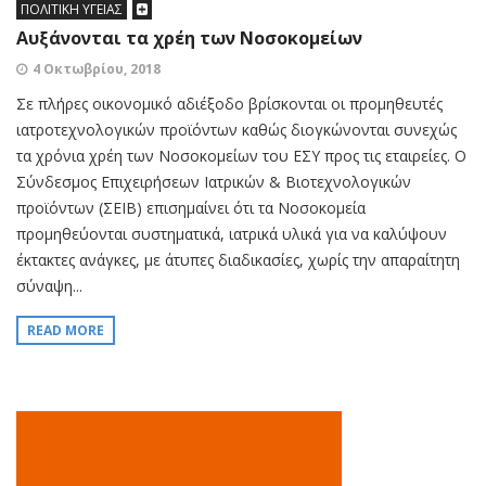
ΠΟΛΙΤΙΚΗ ΥΓΕΙΑΣ
Αυξάνονται τα χρέη των Νοσοκομείων
4 Οκτωβρίου, 2018
Σε πλήρες οικονομικό αδιέξοδο βρίσκονται οι προμηθευτές
ιατροτεχνολογικών προϊόντων καθώς διογκώνονται συνεχώς
τα χρόνια χρέη των Νοσοκομείων του ΕΣΥ προς τις εταιρείες. Ο
Σύνδεσμος Επιχειρήσεων Ιατρικών & Βιοτεχνολογικών
προϊόντων (ΣΕΙΒ) επισημαίνει ότι τα Νοσοκομεία
προμηθεύονται συστηματικά, ιατρικά υλικά για να καλύψουν
έκτακτες ανάγκες, με άτυπες διαδικασίες, χωρίς την απαραίτητη
σύναψη...
READ MORE