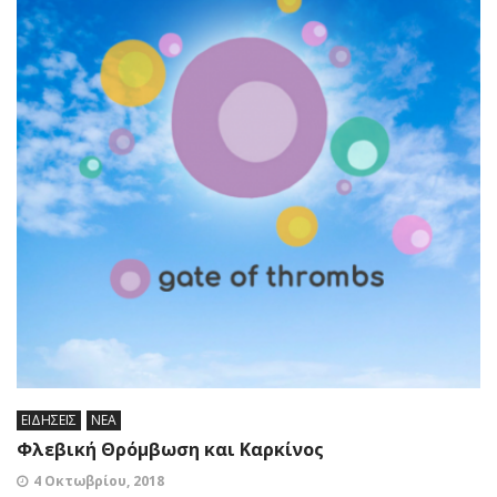
ΕΙΔΗΣΕΙΣ
ΝΕΑ
Φλεβική Θρόμβωση και Καρκίνος
4 Οκτωβρίου, 2018