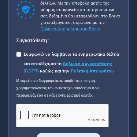
δελτίων. Με την υποβολή αυτής της
φόρμας συμφωνείτε ότι τα προσωπικά
σας δεδομένα θα μεταφερθούν στο Brevo
για επεξεργασία, σύμφωνα με την
Πολιτική Απορρήτου του Brevo
.
Συγκατάθεση
Συμφωνώ να λαμβάνω τα ενημερωτικά δελτία
και αποδέχομαι τη
Δήλωση συγκατάθεσης
(GDPR)
καθώς και την
Πολιτική Απορρήτου
Μπορείτε να διαγραφείτε οποιαδήποτε στιγμή
χρησιμοποιώντας τον αντίστοιχο σύνδεσμο που
περιλαμβάνεται σε κάθε ενημερωτικό δελτίο.