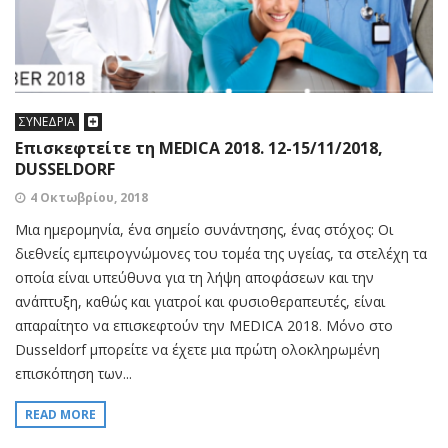
ΣΥΝΕΔΡΙΑ
Επισκεφτείτε τη MEDICA 2018. 12-15/11/2018,
DUSSELDORF
4 Οκτωβρίου, 2018
Μια ημερομηνία, ένα σημείο συνάντησης, ένας στόχος: Οι
διεθνείς εμπειρογνώμονες του τομέα της υγείας, τα στελέχη τα
οποία είναι υπεύθυνα για τη λήψη αποφάσεων και την
ανάπτυξη, καθώς και γιατροί και φυσιοθεραπευτές, είναι
απαραίτητο να επισκεφτούν την MEDICA 2018. Μόνο στο
Dusseldorf μπορείτε να έχετε μια πρώτη ολοκληρωμένη
επισκόπηση των...
READ MORE