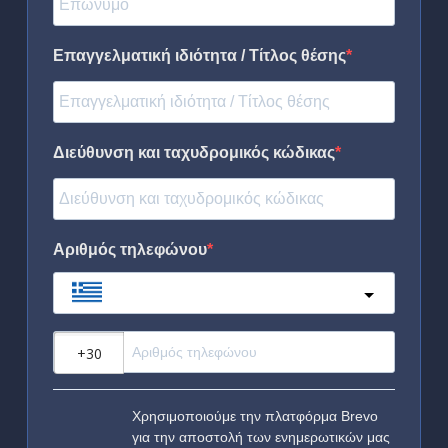
Επαγγελματική ιδιότητα / Τίτλος θέσης
Διεύθυνση και ταχυδρομικός κώδικας
Αριθμός τηλεφώνου
Greece
?
Χρησιμοποιούμε την πλατφόρμα Brevo
για την αποστολή των ενημερωτικών μας