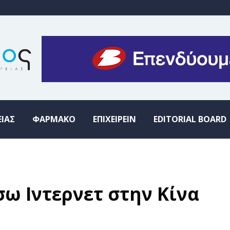
ΕΙΑΣ
ΦΑΡΜΑΚΟ
ΕΠΙΧΕΙΡΕΙΝ
EDITORIAL BOARD
ω Ιντερνετ στην Κίνα