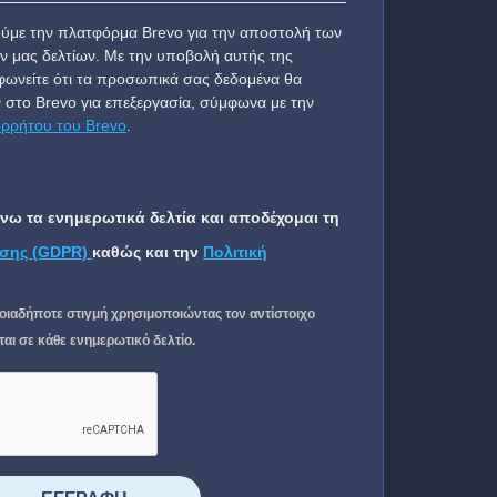
ύμε την πλατφόρμα Brevo για την αποστολή των
ν μας δελτίων. Με την υποβολή αυτής της
ωνείτε ότι τα προσωπικά σας δεδομένα θα
 στο Brevo για επεξεργασία, σύμφωνα με την
ορρήτου του Brevo
.
ω τα ενημερωτικά δελτία και αποδέχομαι τη
σης (GDPR)
καθώς και την
Πολιτική
οιαδήποτε στιγμή χρησιμοποιώντας τον αντίστοιχο
ι σε κάθε ενημερωτικό δελτίο.