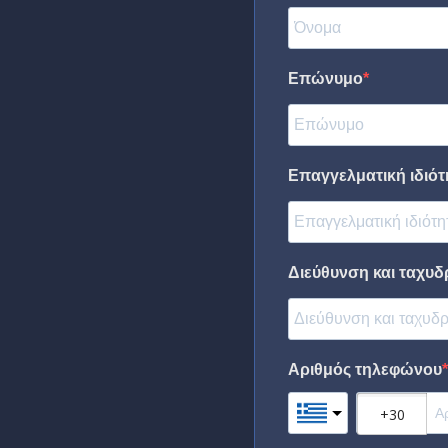
Επώνυμο
Επαγγελματική ιδιότη
Διεύθυνση και ταχυδ
Αριθμός τηλεφώνου