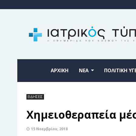
ΑΡΧΙΚΗ
ΝΕΑ
ΠΟΛΙΤΙΚΗ ΥΓ
ΕΙΔΗΣΕΙΣ
Χημειοθεραπεία μέσ
15 Νοεμβρίου, 2018