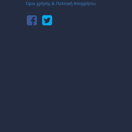
Όροι χρήσης & Πολιτική Απορρήτου