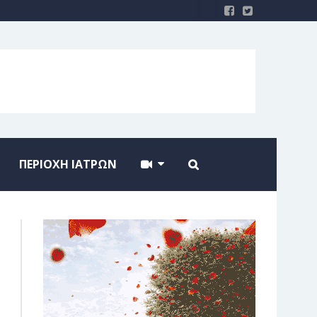
ΠΕΡΙΟΧΗ ΙΑΤΡΩΝ