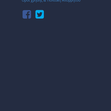
Όροι χρήσης & Πολιτική Απορρήτου