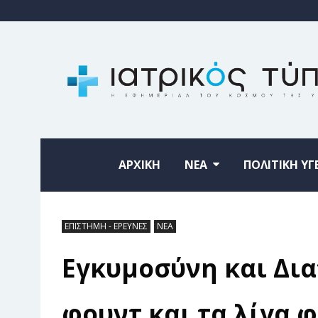
ΑΡΧΙΚΗ
ΝΕΑ
ΠΟΛΙΤΙΚΗ ΥΓ
ΕΠΙΣΤΗΜΗ - ΕΡΕΥΝΕΣ
ΝΕΑ
Εγκυμοσύνη και Δια
φουντ και τα λίγα 