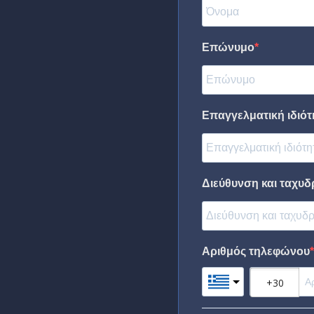
Επώνυμο
Επαγγελματική ιδιότη
Διεύθυνση και ταχυδ
Αριθμός τηλεφώνου