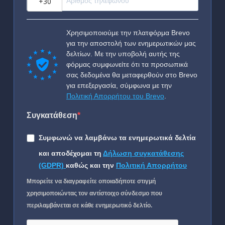
Χρησιμοποιούμε την πλατφόρμα Brevo
για την αποστολή των ενημερωτικών μας
δελτίων. Με την υποβολή αυτής της
φόρμας συμφωνείτε ότι τα προσωπικά
σας δεδομένα θα μεταφερθούν στο Brevo
για επεξεργασία, σύμφωνα με την
Πολιτική Απορρήτου του Brevo
.
Συγκατάθεση
Συμφωνώ να λαμβάνω τα ενημερωτικά δελτία
και αποδέχομαι τη
Δήλωση συγκατάθεσης
(GDPR)
καθώς και την
Πολιτική Απορρήτου
Μπορείτε να διαγραφείτε οποιαδήποτε στιγμή
χρησιμοποιώντας τον αντίστοιχο σύνδεσμο που
περιλαμβάνεται σε κάθε ενημερωτικό δελτίο.