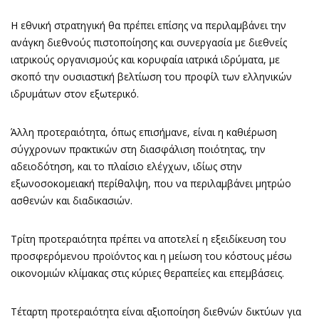
Η εθνική στρατηγική θα πρέπει επίσης να περιλαμβάνει την
ανάγκη διεθνούς πιστοποίησης και συνεργασία με διεθνείς
ιατρικούς οργανισμούς και κορυφαία ιατρικά ιδρύματα, με
σκοπό την ουσιαστική βελτίωση του προφίλ των ελληνικών
ιδρυμάτων στον εξωτερικό.
Άλλη προτεραιότητα, όπως επισήμανε, είναι η καθιέρωση
σύγχρονων πρακτικών στη διασφάλιση ποιότητας, την
αδειοδότηση, και το πλαίσιο ελέγχων, ιδίως στην
εξωνοσοκομειακή περίθαλψη, που να περιλαμβάνει μητρώο
ασθενών και διαδικασιών.
Τρίτη προτεραιότητα πρέπει να αποτελεί η εξειδίκευση του
προσφερόμενου προϊόντος και η μείωση του κόστους μέσω
οικονομιών κλίμακας στις κύριες θεραπείες και επεμβάσεις.
Τέταρτη προτεραιότητα είναι αξιοποίηση διεθνών δικτύων για