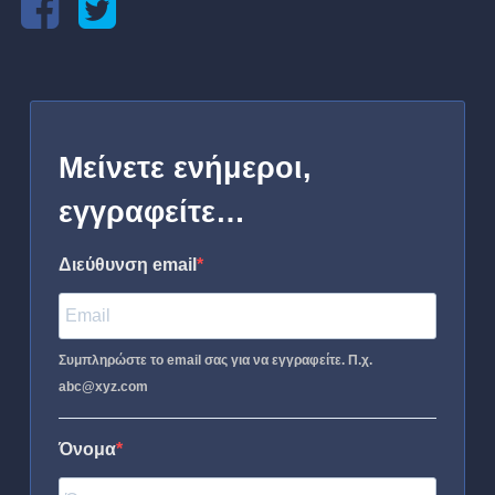
Μείνετε ενήμεροι,
εγγραφείτε…
Διεύθυνση email
Συμπληρώστε το email σας για να εγγραφείτε. Π.χ.
abc@xyz.com
Όνομα