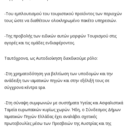
-Του εμπλουτισμού του τουριστικού προϊόντος των περιοχών
τους ώστε να διαθέτουν ολοκληρωμένο πακέτο υπηρεσιών.
-Της προβολής των ειδικών αυτών μορφών Τουρισμού στις
αγορές και τις ομάδες ενδιαφέροντος.
Ταυτόχρονα, ως Αυτοδιοίκηση διεκδικούμε ρόλο:
-Στη χρηματοδότηση για βελτίωση των υποδομών και την
ανάδειξη των ιαματικών πηγών και στην εξέλιξή τους σε
σύγχρονα κέντρα spa.
-Στη σύναψη συμφωνιών με συστήματα Υγείας και Ασφαλιστικά
Ταμεία ευρωπαϊκών κυρίως χωρών. Ήδη, ο Σύνδεσμος Δήμων
Ιαματικών Πηγών Ελλάδας έχει αναλάβει σχετικές
πρωτοβουλίες μέσω των Πρεσβειών της Αυστρίας και της