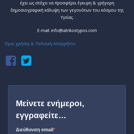
έχει ως στόχο να προσφέρει έγκυρη & γρήγορη
δημοσιογραφική κάλυψη των γεγονότων του κόσμου της
Υγείας.
E-mail: info@iatrikostypos.com
Όροι χρήσης & Πολιτική Απορρήτου
Μείνετε ενήμεροι,
εγγραφείτε…
Διεύθυνση email