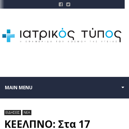
MAIN MENU
ΕΙΔΗΣΕΙΣ
ΝΕΑ
ΚΕΕΛΠΝΟ: Στα 17