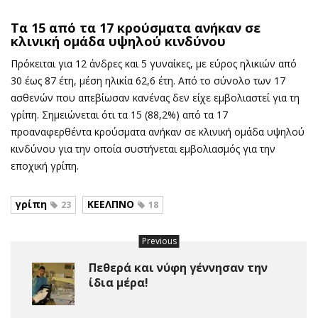
Τα 15 από τα 17 κρούσματα ανήκαν σε
κλινική ομάδα υψηλού κινδύνου
Πρόκειται για 12 άνδρες και 5 γυναίκες, με εύρος ηλικιών από
30 έως 87 έτη, μέση ηλικία 62,6 έτη. Από το σύνολο των 17
ασθενών που απεβίωσαν κανένας δεν είχε εμβολιαστεί για τη
γρίπη. Σημειώνεται ότι τα 15 (88,2%) από τα 17
προαναφερθέντα κρούσματα ανήκαν σε κλινική ομάδα υψηλού
κινδύνου για την οποία συστήνεται εμβολιασμός για την
εποχική γρίπη.
γρίπη
ΚΕΕΛΠΝΟ
23
18
Previous
Πεθερά και νύφη γέννησαν την
ίδια μέρα!