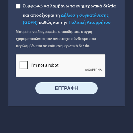
Συμφωνώ να λαμβάνω τα ενημερωτικά δελτία
και αποδέχομαι τη
Δήλωση συγκατάθεσης
(GDPR)
καθώς και την
Πολιτική Απορρήτου
Μπορείτε να διαγραφείτε οποιαδήποτε στιγμή
χρησιμοποιώντας τον αντίστοιχο σύνδεσμο που
περιλαμβάνεται σε κάθε ενημερωτικό δελτίο.
⠀⠀⠀⠀ΕΓΓΡΑΦΗ⠀⠀⠀⠀