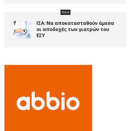
Next
ΙΣΑ: Να αποκατασταθούν άμεσα
οι αποδοχές των γιατρών του
ΕΣΥ