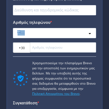
Αριθμός τηλεφώνου
Greece
?
Χρησιμοποιούμε την πλατφόρμα Brevo
για την αποστολή των ενημερωτικών μας
δελτίων. Με την υποβολή αυτής της
φόρμας συμφωνείτε ότι τα προσωπικά
σας δεδομένα θα μεταφερθούν στο Brevo
για επεξεργασία, σύμφωνα με την
Πολιτική Απορρήτου του Brevo
.
Συγκατάθεση