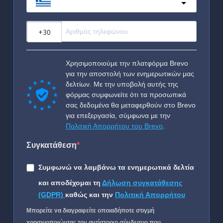
Greece
?
Χρησιμοποιούμε την πλατφόρμα Brevo
για την αποστολή των ενημερωτικών μας
δελτίων. Με την υποβολή αυτής της
φόρμας συμφωνείτε ότι τα προσωπικά
σας δεδομένα θα μεταφερθούν στο Brevo
για επεξεργασία, σύμφωνα με την
Πολιτική Απορρήτου του Brevo
.
Συγκατάθεση
Συμφωνώ να λαμβάνω τα ενημερωτικά δελτία
και αποδέχομαι τη
Δήλωση συγκατάθεσης
(GDPR)
καθώς και την
Πολιτική Απορρήτου
Μπορείτε να διαγραφείτε οποιαδήποτε στιγμή
χρησιμοποιώντας τον αντίστοιχο σύνδεσμο που