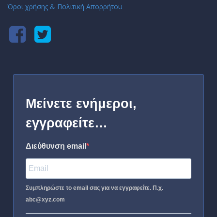
Όροι χρήσης & Πολιτική Απορρήτου
Μείνετε ενήμεροι,
εγγραφείτε…
Διεύθυνση email
Συμπληρώστε το email σας για να εγγραφείτε. Π.χ.
abc@xyz.com