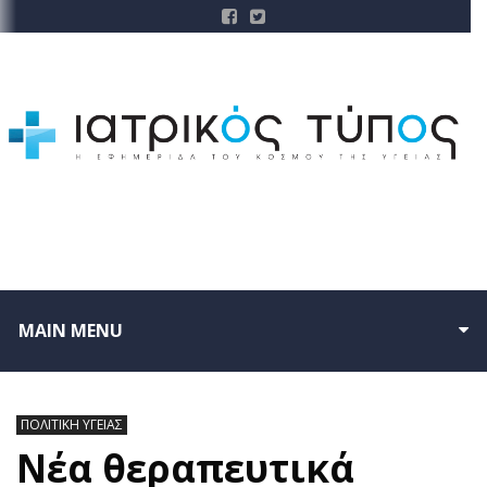
MAIN MENU
ΠΟΛΙΤΙΚΗ ΥΓΕΙΑΣ
Νέα θεραπευτικά