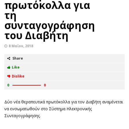
πρωτόκολλα για
τη
συνταγογράφηση
του Διαβήτη
8 Μαΐου, 2018
Share
Like
Dislike
0
0
Δύο νέα θεραπευτικά πρωτόκολλα για τον Διαβήτη αναμένεται
να ενσωματωθούν στο Σύστημα Ηλεκτρονικής
Συνταγογράφησης.