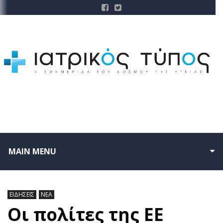
MAIN MENU
ΕΙΔΗΣΕΙΣ
ΝΕΑ
Οι πολίτες της ΕΕ