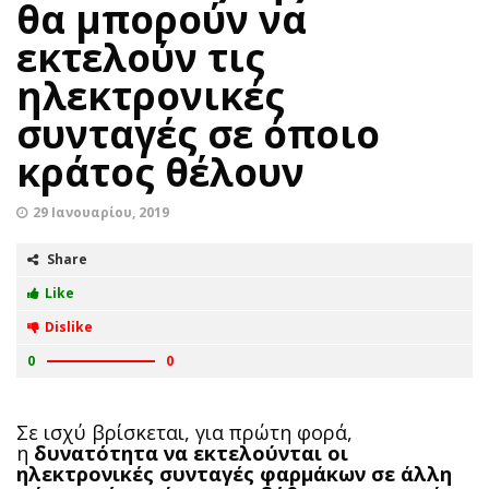
θα μπορούν να
εκτελούν τις
ηλεκτρονικές
συνταγές σε όποιο
κράτος θέλουν
29 Ιανουαρίου, 2019
Share
Like
Dislike
0
0
Σε ισχύ βρίσκεται, για πρώτη φορά,
η
δυνατότητα να εκτελούνται οι
ηλεκτρονικές συνταγές φαρμάκων σε άλλη