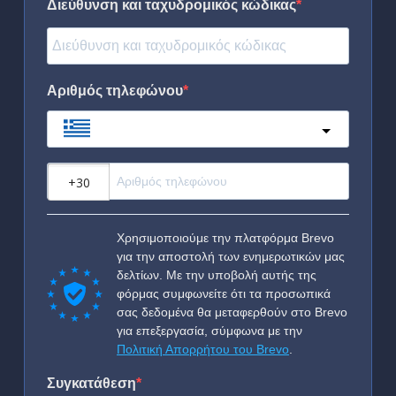
Διεύθυνση και ταχυδρομικός κώδικας
Αριθμός τηλεφώνου
Greece
?
Χρησιμοποιούμε την πλατφόρμα Brevo
για την αποστολή των ενημερωτικών μας
δελτίων. Με την υποβολή αυτής της
φόρμας συμφωνείτε ότι τα προσωπικά
σας δεδομένα θα μεταφερθούν στο Brevo
για επεξεργασία, σύμφωνα με την
Πολιτική Απορρήτου του Brevo
.
Συγκατάθεση