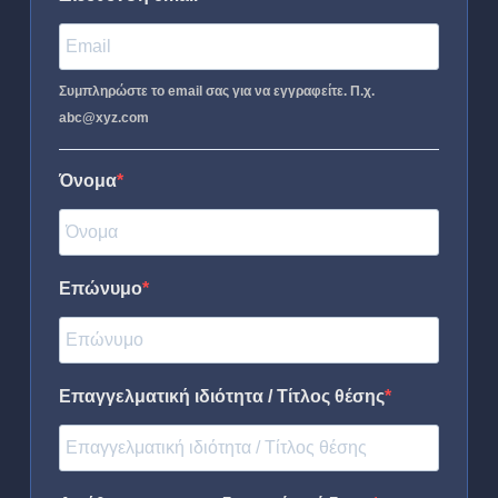
Συμπληρώστε το email σας για να εγγραφείτε. Π.χ.
abc@xyz.com
Όνομα
Επώνυμο
Επαγγελματική ιδιότητα / Τίτλος θέσης