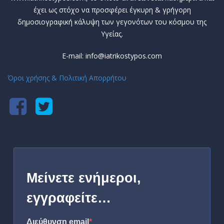
έχει ως στόχο να προσφέρει έγκυρη & γρήγορη
δημοσιογραφική κάλυψη των γεγονότων του κόσμου της
Υγείας.
E-mail: info@iatrikostypos.com
Όροι χρήσης & Πολιτική Απορρήτου
Μείνετε ενήμεροι,
εγγραφείτε…
Διεύθυνση email