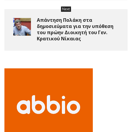
Next
Απάντηση Πολάκη στα
δημοσιεύματα για την υπόθεση
του πρώην Διοικητή του Γεν.
Κρατικού Νίκαιας