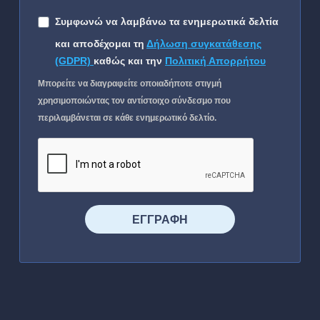
Συμφωνώ να λαμβάνω τα ενημερωτικά δελτία
και αποδέχομαι τη
Δήλωση συγκατάθεσης
(GDPR)
καθώς και την
Πολιτική Απορρήτου
Μπορείτε να διαγραφείτε οποιαδήποτε στιγμή
χρησιμοποιώντας τον αντίστοιχο σύνδεσμο που
περιλαμβάνεται σε κάθε ενημερωτικό δελτίο.
⠀⠀⠀⠀ΕΓΓΡΑΦΗ⠀⠀⠀⠀