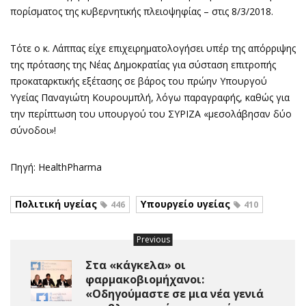
πορίσματος της κυβερνητικής πλειοψηφίας – στις 8/3/2018.
Τότε ο κ. Λάππας είχε επιχειρηματολογήσει υπέρ της απόρριψης
της πρότασης της Νέας Δημοκρατίας για σύσταση επιτροπής
προκαταρκτικής εξέτασης σε βάρος του πρώην Υπουργού
Υγείας Παναγιώτη Κουρουμπλή, λόγω παραγραφής, καθώς για
την περίπτωση του υπουργού του ΣΥΡΙΖΑ «μεσολάβησαν δύο
σύνοδοι»!
Πηγή: HealthPharma
Πολιτική υγείας
Υπουργείο υγείας
446
410
Previous
Στα «κάγκελα» οι
φαρμακοβιομήχανοι:
«Οδηγούμαστε σε μια νέα γενιά