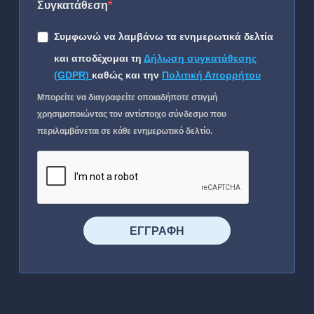
Συγκατάθεση
Συμφωνώ να λαμβάνω τα ενημερωτικά δελτία
και αποδέχομαι τη
Δήλωση συγκατάθεσης
(GDPR)
καθώς και την
Πολιτική Απορρήτου
Μπορείτε να διαγραφείτε οποιαδήποτε στιγμή
χρησιμοποιώντας τον αντίστοιχο σύνδεσμο που
περιλαμβάνεται σε κάθε ενημερωτικό δελτίο.
⠀⠀⠀⠀ΕΓΓΡΑΦΗ⠀⠀⠀⠀