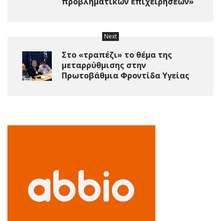
προβληματικών επιχειρήσεων»
Next
Στο «τραπέζι» το θέμα της
μεταρρύθμισης στην
Πρωτοβάθμια Φροντίδα Υγείας