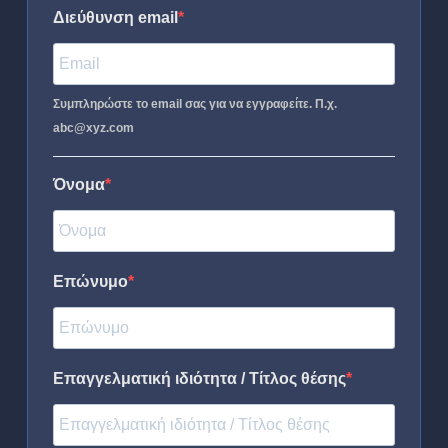
Διεύθυνση email
Συμπληρώστε το email σας για να εγγραφείτε. Π.χ.
abc@xyz.com
Όνομα
Επώνυμο
Επαγγελματική ιδιότητα / Τίτλος θέσης