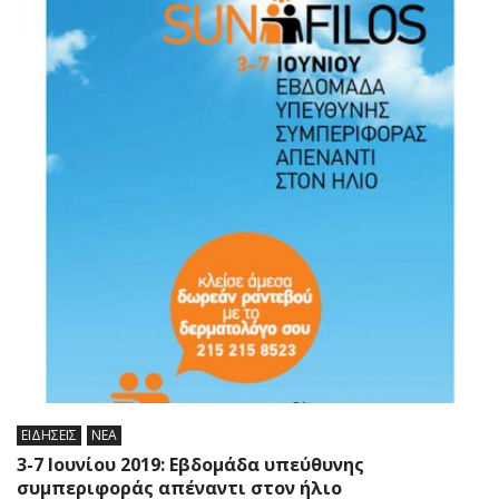
ΕΙΔΗΣΕΙΣ
ΝΕΑ
3-7 Ιουνίου 2019: Εβδομάδα υπεύθυνης
συμπεριφοράς απέναντι στον ήλιο