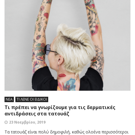
ΝΕΑ
ΤΙ ΛΕΝΕ ΟΙ ΕΙΔΙΚΟΙ
Τι πρέπει να γνωρίζουμε για τις δερματικές
αντιδράσεις στα τατουάζ
23 Νοεμβρίου, 2019
Τα τατουάζ είναι πολύ δημοφιλή, καθώς ολοένα περισσότεροι