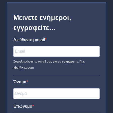
Μείνετε ενήμεροι,
εγγραφείτε…
Διεύθυνση email
Συμπληρώστε το email σας για να εγγραφείτε. Π.χ.
abc@xyz.com
Όνομα
Επώνυμο