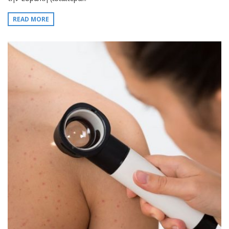
READ MORE