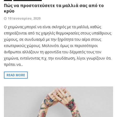
Πώς να προστατεύσετε τα μαλλιά σας από το
κρύο
10 Ιανουαρίου, 2020
Ο χειμώνας μπορεί να είναι σκληρός με τα μαλλιά, καθώς
επηρεάζονται από τις χαμηλές θερμοκρασίες στους υπαίθριους
χώρους, σε συνδυασμό με την ξηρότητα του αέρα στους
εσωτερικούς χώρους. Μολονότι όμως οι περισσότεροι
άνθρωποι αλλάζουν τη φροντίδα του δέρματός τους τον
χειμώνα, εντείνοντας π.χ. την ενυδάτωση, λίγοι γνωρίζουν ότι
πρέπει να...
READ MORE