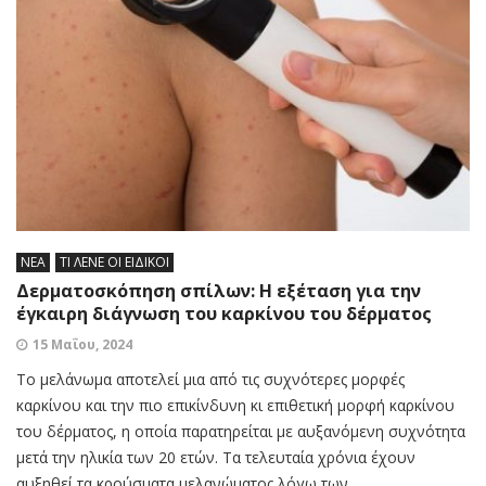
ΝΕΑ
ΤΙ ΛΕΝΕ ΟΙ ΕΙΔΙΚΟΙ
Δερματοσκόπηση σπίλων: Η εξέταση για την
έγκαιρη διάγνωση του καρκίνου του δέρματος
15 Μαΐου, 2024
Το μελάνωμα αποτελεί μια από τις συχνότερες μορφές
καρκίνου και την πιο επικίνδυνη κι επιθετική μορφή καρκίνου
του δέρματος, η οποία παρατηρείται με αυξανόμενη συχνότητα
μετά την ηλικία των 20 ετών. Τα τελευταία χρόνια έχουν
αυξηθεί τα κρούσματα μελανώματος λόγω των