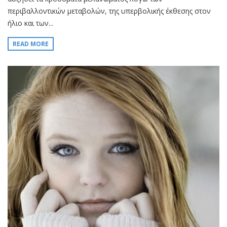
περιβαλλοντικών μεταβολών, της υπερβολικής έκθεσης στον
ήλιο και των...
READ MORE