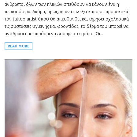
άνθρωποι όλων των ηλικιών σπεύδουν να κάνουν ένα ή
περισσότερα. Ακόμα, όμως, κι αν επιλέξει κάποιος προσεκτικά
τον tattoo artist όπου θα απευθυνθεί και τηρήσει σχολαστικά
τις συστάσεις υγιεινής και φροντίδας, το δέρμα του μπορεί να
αντιδράσει με απρόσμενα δυσάρεστο τρόπο. Οι...
READ MORE