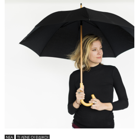
ΝΕΑ
ΤΙ ΛΕΝΕ ΟΙ ΕΙΔΙΚΟΙ