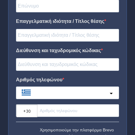
Επαγγελματική ιδιότητα / Τίτλος θέσης
Διεύθυνση και ταχυδρομικός κώδικας
Αριθμός τηλεφώνου
Greece
?
Χρησιμοποιούμε την πλατφόρμα Brevo