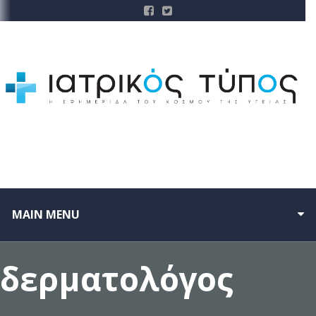
MAIN MENU
δερματολόγος