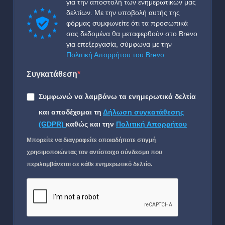
για την αποστολή των ενημερωτικών μας
δελτίων. Με την υποβολή αυτής της
φόρμας συμφωνείτε ότι τα προσωπικά
σας δεδομένα θα μεταφερθούν στο Brevo
για επεξεργασία, σύμφωνα με την
Πολιτική Απορρήτου του Brevo
.
Συγκατάθεση
Συμφωνώ να λαμβάνω τα ενημερωτικά δελτία
και αποδέχομαι τη
Δήλωση συγκατάθεσης
(GDPR)
καθώς και την
Πολιτική Απορρήτου
Μπορείτε να διαγραφείτε οποιαδήποτε στιγμή
χρησιμοποιώντας τον αντίστοιχο σύνδεσμο που
περιλαμβάνεται σε κάθε ενημερωτικό δελτίο.