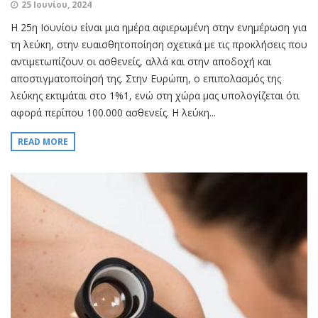
25 Ιουνίου, 2024
Η 25η Ιουνίου είναι μια ημέρα αφιερωμένη στην ενημέρωση για
τη λεύκη, στην ευαισθητοποίηση σχετικά με τις προκλήσεις που
αντιμετωπίζουν οι ασθενείς, αλλά και στην αποδοχή και
αποστιγματοποίησή της. Στην Ευρώπη, ο επιπολασμός της
λεύκης εκτιμάται στο 1%1, ενώ στη χώρα μας υπολογίζεται ότι
αφορά περίπου 100.000 ασθενείς. H λεύκη...
READ MORE