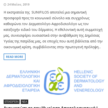
24 Μαΐου, 2019
Η εκστρατεία της SUNIFILOS αποτελεί μια σημαντική
προσφορά προς το κοινωνικό σύνολο και συγχρόνως
καθιερώνει τον Δερματολόγο-Αφροδισιολόγο ως τον
κατεξοχήν ειδικό του δέρματος. Η εθελοντική αυτή συμμετοχή
μας, συνεισφέρει ουσιαστικά στην αναβάθμιση της Δημόσιας
Υγείας της πατρίδας μας, σε εποχές που αυτή βάλλεται από την
οικονομική κρίση, συμβάλλοντας στην πρωτογενή πρόληψη...
READ MORE
ΕΠΙΧΕΙΡΕΙΝ
ΝΕΑ