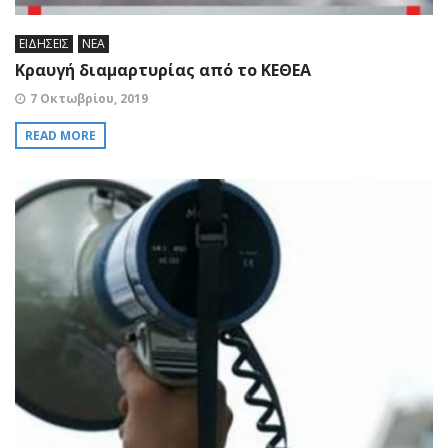
ΕΙΔΗΣΕΙΣ
ΝΕΑ
Κραυγή διαμαρτυρίας από το ΚΕΘΕΑ
7 Οκτωβρίου, 2019
READ MORE