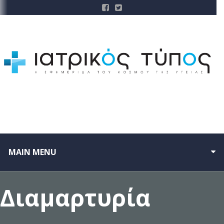
MAIN MENU
Διαμαρτυρία