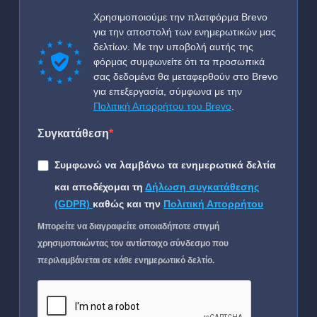
Χρησιμοποιούμε την πλατφόρμα Brevo
για την αποστολή των ενημερωτικών μας
δελτίων. Με την υποβολή αυτής της
φόρμας συμφωνείτε ότι τα προσωπικά
σας δεδομένα θα μεταφερθούν στο Brevo
για επεξεργασία, σύμφωνα με την
Πολιτική Απορρήτου του Brevo
.
Συγκατάθεση
Συμφωνώ να λαμβάνω τα ενημερωτικά δελτία
και αποδέχομαι τη
Δήλωση συγκατάθεσης
(GDPR)
καθώς και την
Πολιτική Απορρήτου
Μπορείτε να διαγραφείτε οποιαδήποτε στιγμή
χρησιμοποιώντας τον αντίστοιχο σύνδεσμο που
περιλαμβάνεται σε κάθε ενημερωτικό δελτίο.