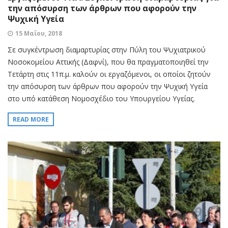
την απόσυρση των άρθρων που αφορούν την
Ψυχική Υγεία
15 Μαΐου, 2018
Σε συγκέντρωση διαμαρτυρίας στην Πύλη του Ψυχιατρικού
Νοσοκομείου Αττικής (Δαφνί), που θα πραγματοποιηθεί την
Τετάρτη στις 11π.μ. καλούν οι εργαζόμενοι, οι οποίοι ζητούν
την απόσυρση των άρθρων που αφορούν την Ψυχική Υγεία
στο υπό κατάθεση Νομοσχέδιο του Υπουργείου Υγείας.
READ MORE