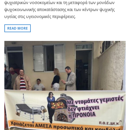
ψυχιατρικών νοσοκομείων και τη μεταφορά των μονάδων
ψυχοκοινωνικής αποκατάστασης και των κέντρων ψυχικής
υγείας στις υγειονομικές περιφέρειες.
READ MORE