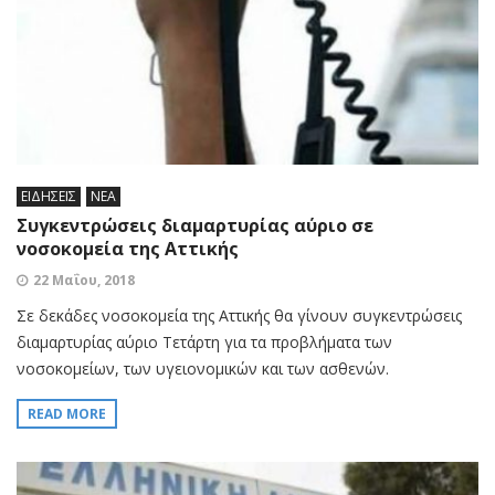
ΕΙΔΗΣΕΙΣ
ΝΕΑ
Συγκεντρώσεις διαμαρτυρίας αύριο σε
νοσοκομεία της Αττικής
22 Μαΐου, 2018
Σε δεκάδες νοσοκομεία της Αττικής θα γίνουν συγκεντρώσεις
διαμαρτυρίας αύριο Τετάρτη για τα προβλήματα των
νοσοκομείων, των υγειονομικών και των ασθενών.
READ MORE