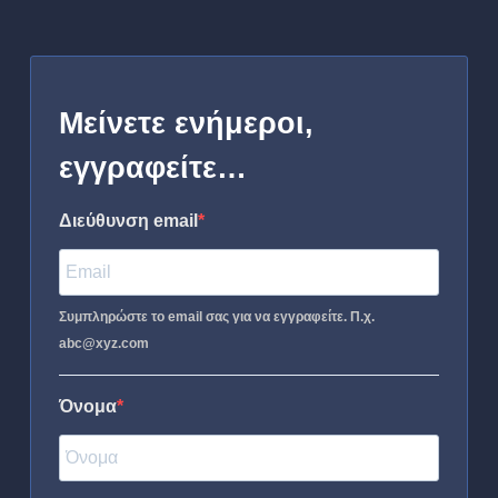
Μείνετε ενήμεροι,
εγγραφείτε…
Διεύθυνση email
Συμπληρώστε το email σας για να εγγραφείτε. Π.χ.
abc@xyz.com
Όνομα