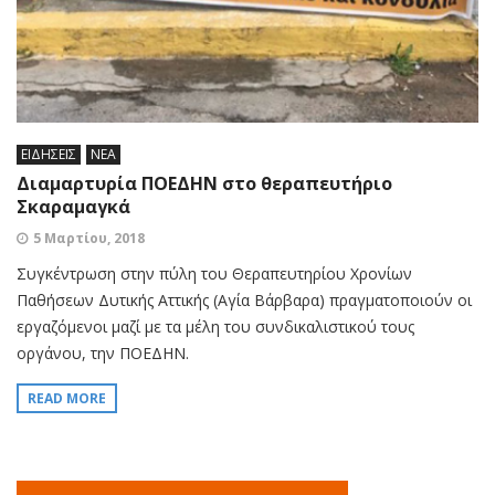
ΕΙΔΗΣΕΙΣ
ΝΕΑ
Διαμαρτυρία ΠΟΕΔΗΝ στο θεραπευτήριο
Σκαραμαγκά
5 Μαρτίου, 2018
Συγκέντρωση στην πύλη του Θεραπευτηρίου Χρονίων
Παθήσεων Δυτικής Αττικής (Αγία Βάρβαρα) πραγματοποιούν οι
εργαζόμενοι μαζί με τα μέλη του συνδικαλιστικού τους
οργάνου, την ΠΟΕΔΗΝ.
READ MORE