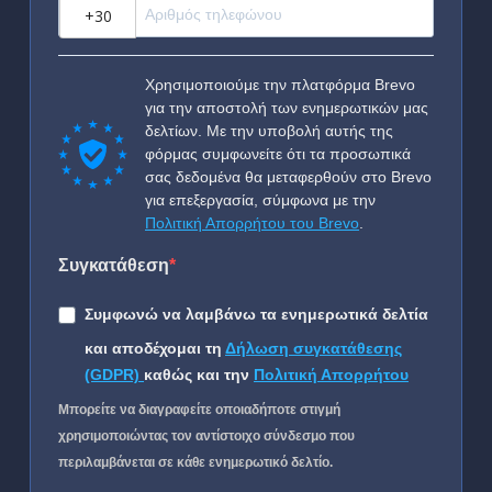
?
Χρησιμοποιούμε την πλατφόρμα Brevo
για την αποστολή των ενημερωτικών μας
δελτίων. Με την υποβολή αυτής της
φόρμας συμφωνείτε ότι τα προσωπικά
σας δεδομένα θα μεταφερθούν στο Brevo
για επεξεργασία, σύμφωνα με την
Πολιτική Απορρήτου του Brevo
.
Συγκατάθεση
Συμφωνώ να λαμβάνω τα ενημερωτικά δελτία
και αποδέχομαι τη
Δήλωση συγκατάθεσης
(GDPR)
καθώς και την
Πολιτική Απορρήτου
Μπορείτε να διαγραφείτε οποιαδήποτε στιγμή
χρησιμοποιώντας τον αντίστοιχο σύνδεσμο που
περιλαμβάνεται σε κάθε ενημερωτικό δελτίο.