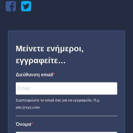
Μείνετε ενήμεροι,
εγγραφείτε…
Διεύθυνση email
Συμπληρώστε το email σας για να εγγραφείτε. Π.χ.
abc@xyz.com
Όνομα