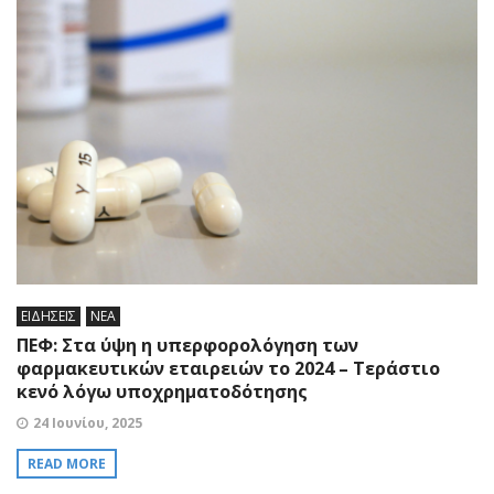
ΕΙΔΗΣΕΙΣ
ΝΕΑ
ΠΕΦ: Στα ύψη η υπερφορολόγηση των
φαρμακευτικών εταιρειών το 2024 – Τεράστιο
κενό λόγω υποχρηματοδότησης
24 Ιουνίου, 2025
READ MORE