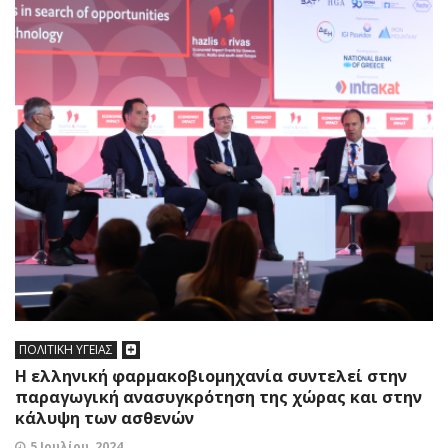
ΠΟΛΙΤΙΚΗ ΥΓΕΙΑΣ
H ελληνική φαρμακοβιομηχανία συντελεί στην
παραγωγική ανασυγκρότηση της χώρας και στην
κάλυψη των ασθενών
5 Ιουλίου, 2024