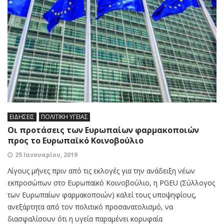
ΕΙΔΗΣΕΙΣ
ΠΟΛΙΤΙΚΗ ΥΓΕΙΑΣ
Οι προτάσεις των Ευρωπαίων φαρμακοποιών
προς το Ευρωπαϊκό Κοινοβούλιο
25 Ιανουαρίου, 2019
Λίγους μήνες πριν από τις εκλογές για την ανάδειξη νέων
εκπροσώπων στο Ευρωπαϊκό Κοινοβούλιο, η PGEU (Σύλλογος
των Ευρωπαίων φαρμακοποιών) καλεί τους υποψηφίους,
ανεξάρτητα από τον πολιτικό προσανατολισμό, να
διασφαλίσουν ότι η υγεία παραμένει κορυφαία