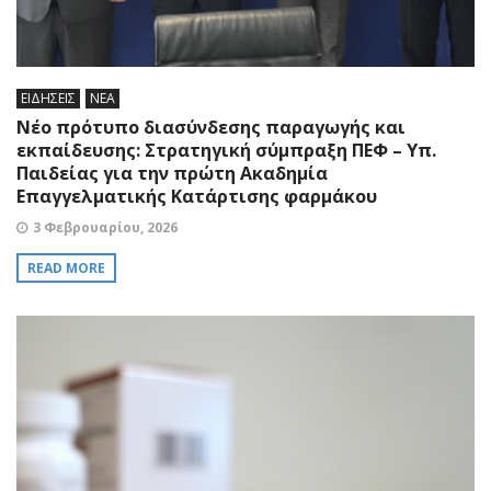
ΕΙΔΗΣΕΙΣ
ΝΕΑ
Νέο πρότυπο διασύνδεσης παραγωγής και
εκπαίδευσης: Στρατηγική σύμπραξη ΠΕΦ – Υπ.
Παιδείας για την πρώτη Ακαδημία
Επαγγελματικής Κατάρτισης φαρμάκου
3 Φεβρουαρίου, 2026
READ MORE