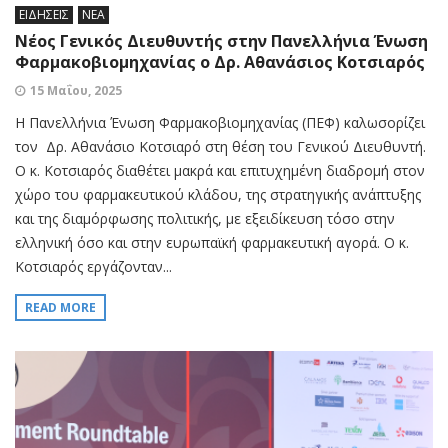
ΕΙΔΗΣΕΙΣ
ΝΕΑ
Νέος Γενικός Διευθυντής στην Πανελλήνια Ένωση
Φαρμακοβιομηχανίας ο Δρ. Αθανάσιος Κοτσιαρός
15 Μαΐου, 2025
Η Πανελλήνια Ένωση Φαρμακοβιομηχανίας (ΠΕΦ) καλωσορίζει
τον Δρ. Αθανάσιο Κοτσιαρό στη θέση του Γενικού Διευθυντή.
Ο κ. Κοτσιαρός διαθέτει μακρά και επιτυχημένη διαδρομή στον
χώρο του φαρμακευτικού κλάδου, της στρατηγικής ανάπτυξης
και της διαμόρφωσης πολιτικής, με εξειδίκευση τόσο στην
ελληνική όσο και στην ευρωπαϊκή φαρμακευτική αγορά. Ο κ.
Κοτσιαρός εργάζονταν...
READ MORE