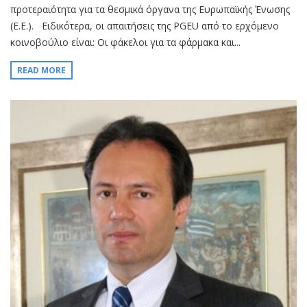
προτεραιότητα για τα θεσμικά όργανα της Ευρωπαϊκής Ένωσης
(Ε.Ε.). Ειδικότερα, οι απαιτήσεις της PGEU από το ερχόμενο
κοινοβούλιο είναι: Οι φάκελοι για τα φάρμακα και...
READ MORE