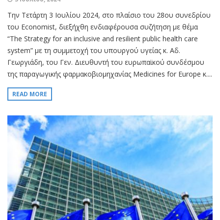
Την Τετάρτη 3 Ιουλίου 2024, στο πλαίσιο του 28ου συνεδρίου
του Economist, διεξήχθη ενδιαφέρουσα συζήτηση με θέμα
“The Strategy for an inclusive and resilient public health care
system” με τη συμμετοχή του υπουργού υγείας κ. Αδ.
Γεωργιάδη, του Γεν. Διευθυντή του ευρωπαϊκού συνδέσμου
της παραγωγικής φαρμακοβιομηχανίας Medicines for Europe κ....
READ MORE