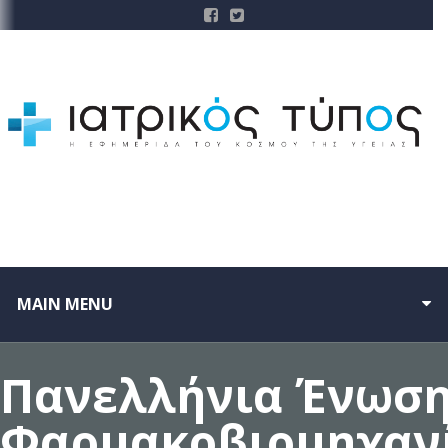
MAIN MENU
Πανελλήνια Ένωσ
Φαρμακοβιομηχαν