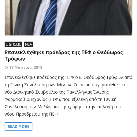
ΕΙΔΗΣΕΙΣ
ΝΕΑ
Επανεκλέχθηκε πρόεδρος της ΠΕΦ ο Θεόδωρος
Τρύφων
13 Μαρτίου, 2018
Επανεκλέχθηκε πρόεδρος της ΠΕΦ ο κ. Θεόδωρος Τρύφων από
τη Γενική Συνέλευση των Μελών. Σε σώμα συγκροτήθηκε το
νέο Διοικητικό Συμβούλιο της Πανελλήνιας Ένωσης
Φαρμακοβιομηχανίας (ΠΕΦ), που εξελέγη από τη Γενική
Συνέλευση των Μελών, και προχώρησε στην επιλογή του
νέου Προεδρείου της ΠΕΦ.
READ MORE