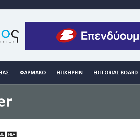
ΕΙΑΣ
ΦΑΡΜΑΚΟ
ΕΠΙΧΕΙΡΕΙΝ
EDITORIAL BOARD
er
ΕΙΣ
ΝΕΑ