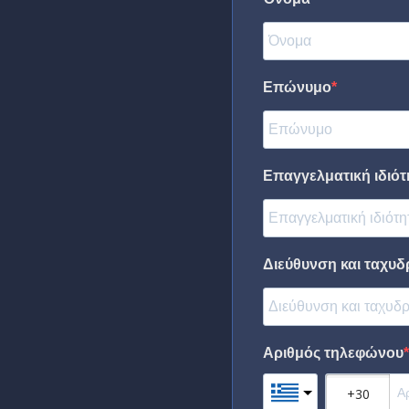
Επώνυμο
Επαγγελματική ιδιότη
Διεύθυνση και ταχυδ
Αριθμός τηλεφώνου