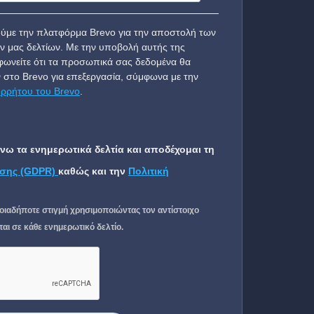
ύμε την πλατφόρμα Brevo για την αποστολή των
ν μας δελτίων. Με την υποβολή αυτής της
ωνείτε ότι τα προσωπικά σας δεδομένα θα
 στο Brevo για επεξεργασία, σύμφωνα με την
ορρήτου του Brevo
.
ω τα ενημερωτικά δελτία και αποδέχομαι τη
σης (GDPR)
καθώς και την
Πολιτική
οιαδήποτε στιγμή χρησιμοποιώντας τον αντίστοιχο
ι σε κάθε ενημερωτικό δελτίο.