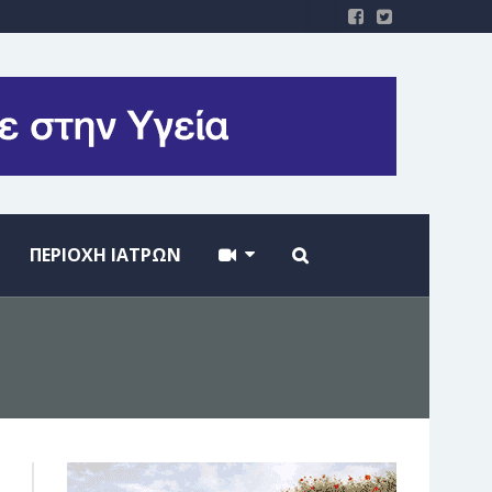
ΠΕΡΙΟΧΗ ΙΑΤΡΩΝ