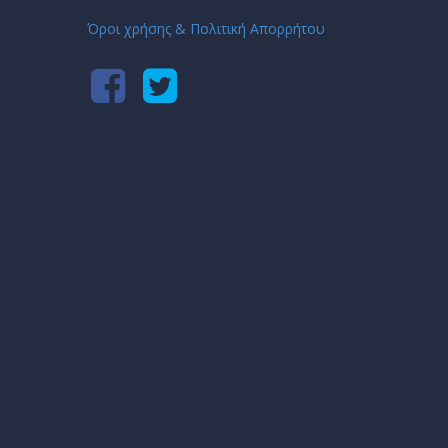
Όροι χρήσης & Πολιτική Απορρήτου