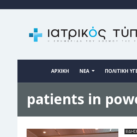
ΑΡΧΙΚΗ
ΝΕΑ
ΠΟΛΙΤΙΚΗ ΥΓ
patients in pow
ΕΙΔΗΣ