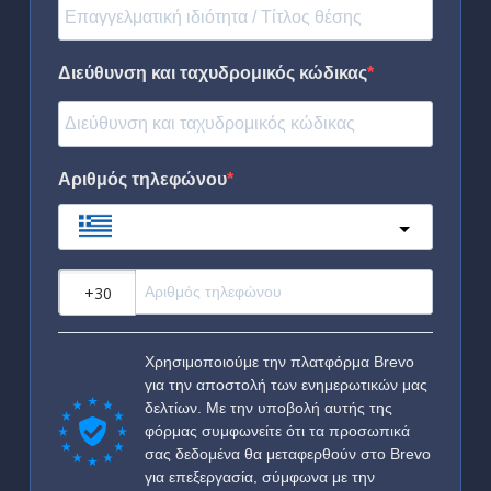
Διεύθυνση και ταχυδρομικός κώδικας
Αριθμός τηλεφώνου
Greece
?
Χρησιμοποιούμε την πλατφόρμα Brevo
για την αποστολή των ενημερωτικών μας
δελτίων. Με την υποβολή αυτής της
φόρμας συμφωνείτε ότι τα προσωπικά
σας δεδομένα θα μεταφερθούν στο Brevo
για επεξεργασία, σύμφωνα με την