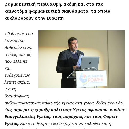
φαρμακευτική περίθαλψη, ακόμη και στα πιο
καινοτόμα φαρμακευτικά σκευάσματα, τα οποία
κυκλοφορούν στην Ευρώπη.
«
Ο θεσμός του
Συνεδρίου
Ασθενών είναι
η άλλη οπτική
που έλλειπε
και
ενδεχομένως
λείπει ακόμα,
για τη
διαμόρφωση
ανθρωποκεντρικής πολιτικής Υγείας στη χώρα, δεδομένου ότι
έως σήμερα, η χάραξη πολιτικής Υγείας αφορούσε κυρίως
Επαγγελματίες Υγείας, τους παρόχους και τους Φορείς
Υγείας
. Αυτό το θεσμικό κενό έρχεται να καλύψει και η