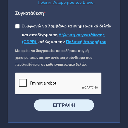
Πολιτική Απορρήτου του Brevo
.
Συγκατάθεση
Συμφωνώ να λαμβάνω τα ενημερωτικά δελτία
και αποδέχομαι τη
Δήλωση συγκατάθεσης
(GDPR)
καθώς και την
Πολιτική Απορρήτου
Μπορείτε να διαγραφείτε οποιαδήποτε στιγμή
χρησιμοποιώντας τον αντίστοιχο σύνδεσμο που
περιλαμβάνεται σε κάθε ενημερωτικό δελτίο.
⠀⠀⠀⠀ΕΓΓΡΑΦΗ⠀⠀⠀⠀