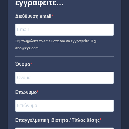
εγγραφείτε…
Διεύθυνση email
Συμπληρώστε το email σας για να εγγραφείτε. Π.χ.
abc@xyz.com
Όνομα
Επώνυμο
Επαγγελματική ιδιότητα / Τίτλος θέσης