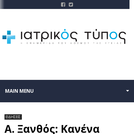
MAIN MENU
ΕΙΔΗΣΕΙΣ
Α. Ξανθός: Κανένα