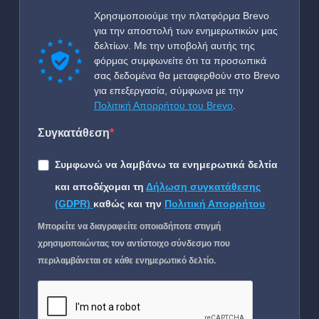
Χρησιμοποιούμε την πλατφόρμα Brevo
για την αποστολή των ενημερωτικών μας
δελτίων. Με την υποβολή αυτής της
φόρμας συμφωνείτε ότι τα προσωπικά
σας δεδομένα θα μεταφερθούν στο Brevo
για επεξεργασία, σύμφωνα με την
Πολιτική Απορρήτου του Brevo
.
Συγκατάθεση
Συμφωνώ να λαμβάνω τα ενημερωτικά δελτία
και αποδέχομαι τη
Δήλωση συγκατάθεσης
(GDPR)
καθώς και την
Πολιτική Απορρήτου
Μπορείτε να διαγραφείτε οποιαδήποτε στιγμή
χρησιμοποιώντας τον αντίστοιχο σύνδεσμο που
περιλαμβάνεται σε κάθε ενημερωτικό δελτίο.