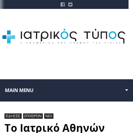
MAIN MENU
ΕΙΔΗΣΕΙΣ
ΕΠΙΧΕΙΡΕΙΝ
ΝΕΑ
Το Ιατρικό Αθηνών