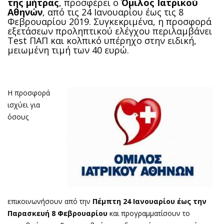
της μήτρας
, προσφέρει ο
Όμιλος Ιατρικού
Αθηνών
, από τις 24 Ιανουαρίου έως τις 8
Φεβρουαρίου 2019. Συγκεκριμένα, η προσφορά
εξετάσεων προληπτικού ελέγχου περιλαμβάνει
Test ΠΑΠ και κολπικό υπέρηχο στην ειδική,
μειωμένη τιμή των 40 ευρώ.
Η προσφορά
ισχύει για
όσους
επικοινωνήσουν από την
Πέμπτη 24 Ιανουαρίου έως την
Παρασκευή 8 Φεβρουαρίου
και προγραμματίσουν το