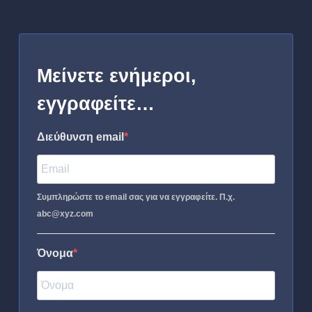
Μείνετε ενήμεροι,
εγγραφείτε…
Διεύθυνση email
Συμπληρώστε το email σας για να εγγραφείτε. Π.χ.
abc@xyz.com
Όνομα