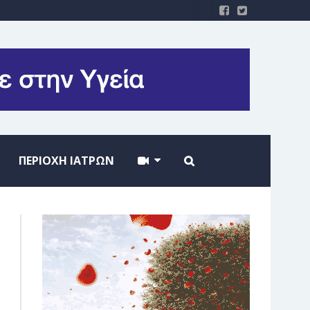
ΠΕΡΙΟΧΗ ΙΑΤΡΩΝ