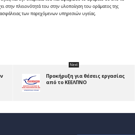
ι στην πλειονότητά του στην υλοποίηση του οράματος της
ς ασφάλειας των παρεχόμενων υπηρεσιών υγείας.
Next
ων
Προκήρυξη για θέσεις εργασίας
από το ΚΕΕΛΠΝΟ