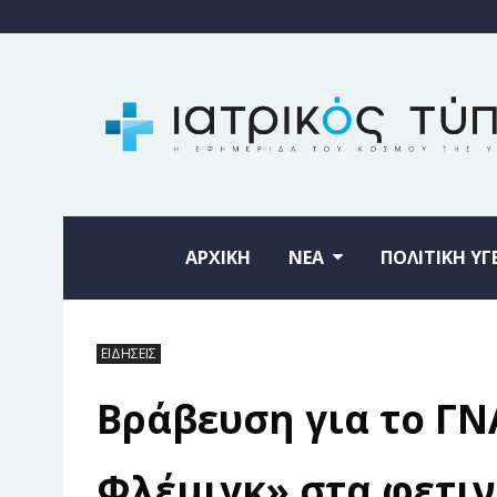
ΑΡΧΙΚΗ
ΝΕΑ
ΠΟΛΙΤΙΚΗ ΥΓ
ΕΙΔΗΣΕΙΣ
Βράβευση για το ΓΝ
Φλέμιγκ» στα φετιν