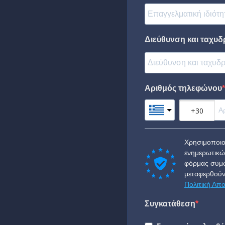
Διεύθυνση και ταχυδ
Αριθμός τηλεφώνου
Χρησιμοποιο
ενημερωτικώ
φόρμας συμφ
μεταφερθούν
Πολιτική Απ
Συγκατάθεση