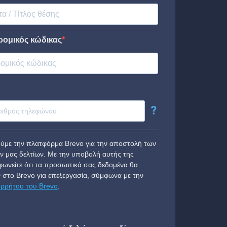
ρομικός κώδικας
?
ύμε την πλατφόρμα Brevo για την αποστολή των
ν μας δελτίων. Με την υποβολή αυτής της
ωνείτε ότι τα προσωπικά σας δεδομένα θα
 στο Brevo για επεξεργασία, σύμφωνα με την
ορρήτου του Brevo
.