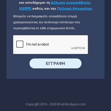
και αποδέχομαι τη
Δήλωση συγκατάθεσης
(GDPR)
καθώς και την
Πολιτική Απορρήτου
Μπορείτε να διαγραφείτε οποιαδήποτε στιγμή
χρησιμοποιώντας τον αντίστοιχο σύνδεσμο που
περιλαμβάνεται σε κάθε ενημερωτικό δελτίο.
⠀⠀⠀⠀ΕΓΓΡΑΦΗ⠀⠀⠀⠀
Copyright 2018 - 2026 © Iatrikostypos.com