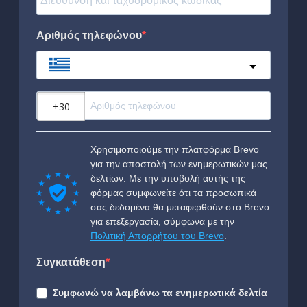
Αριθμός τηλεφώνου
Greece
?
Χρησιμοποιούμε την πλατφόρμα Brevo
για την αποστολή των ενημερωτικών μας
δελτίων. Με την υποβολή αυτής της
φόρμας συμφωνείτε ότι τα προσωπικά
σας δεδομένα θα μεταφερθούν στο Brevo
για επεξεργασία, σύμφωνα με την
Πολιτική Απορρήτου του Brevo
.
Συγκατάθεση
Συμφωνώ να λαμβάνω τα ενημερωτικά δελτία