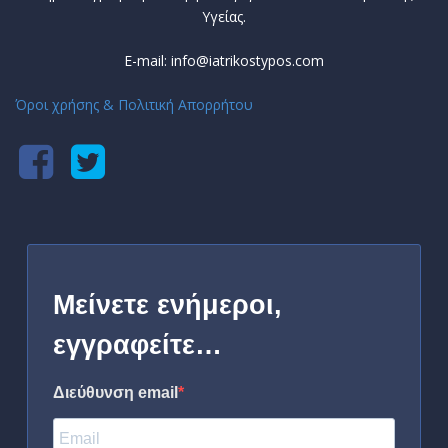
Υγείας.
E-mail: info@iatrikostypos.com
Όροι χρήσης & Πολιτική Απορρήτου
Μείνετε ενήμεροι,
εγγραφείτε…
Διεύθυνση email