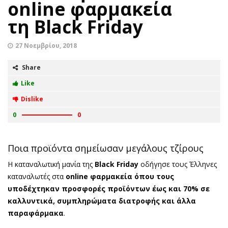
online φαρμακεία
τη Black Friday
27 Νοεμβρίου, 2018
Share
Like
Dislike
0
0
Ποια προϊόντα σημείωσαν μεγάλους τζίρους
Η καταναλωτική μανία της
Black Friday
οδήγησε τους Έλληνες
καταναλωτές στα
online φαρμακεία όπου τους
υποδέχτηκαν προσφορές προϊόντων έως και 70% σε
καλλυντικά, συμπληρώματα διατροφής και άλλα
παραφάρμακα
.