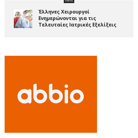
Next
Έλληνες Χειρουργοί
Ενημερώνονται για τις
Τελευταίες Ιατρικές Εξελίξεις