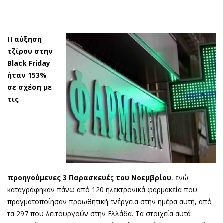
Η
αύξηση
τζίρου στην
Black Friday
ήταν 153%
σε σχέση με
τις
προηγούμενες 3 Παρασκευές του Νοεμβρίου
, ενώ
καταγράφηκαν πάνω από 120 ηλεκτρονικά φαρμακεία που
πραγματοποίησαν προωθητική ενέργεια στην ημέρα αυτή, από
τα 297 που λειτουργούν στην Ελλάδα. Τα στοιχεία αυτά