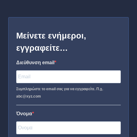
Μείνετε ενήμεροι,
εγγραφείτε…
Διεύθυνση email
Συμπληρώστε το email σας για να εγγραφείτε. Π.χ.
abc@xyz.com
Όνομα