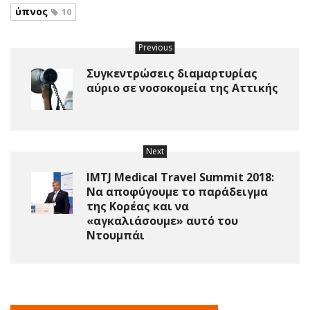
ύπνος
10
Previous
Συγκεντρώσεις διαμαρτυρίας
αύριο σε νοσοκομεία της Αττικής
Next
IMTJ Medical Travel Summit 2018:
Να αποφύγουμε το παράδειγμα
της Κορέας και να
«αγκαλιάσουμε» αυτό του
Ντουμπάι