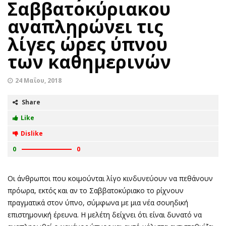
Σαββατοκύριακου
αναπληρώνει τις
λίγες ώρες ύπνου
των καθημερινών
24 Μαΐου, 2018
Share
Like
Dislike
0
0
Οι άνθρωποι που κοιμούνται λίγο κινδυνεύουν να πεθάνουν
πρόωρα, εκτός και αν το Σαββατοκύριακο το ρίχνουν
πραγματικά στον ύπνο, σύμφωνα με μια νέα σουηδική
επιστημονική έρευνα. Η μελέτη δείχνει ότι είναι δυνατό να