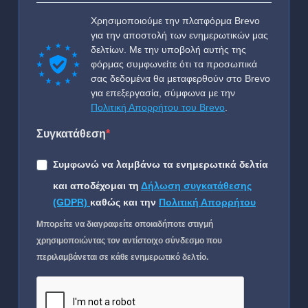
Χρησιμοποιούμε την πλατφόρμα Brevo
για την αποστολή των ενημερωτικών μας
δελτίων. Με την υποβολή αυτής της
φόρμας συμφωνείτε ότι τα προσωπικά
σας δεδομένα θα μεταφερθούν στο Brevo
για επεξεργασία, σύμφωνα με την
Πολιτική Απορρήτου του Brevo
.
Συγκατάθεση
Συμφωνώ να λαμβάνω τα ενημερωτικά δελτία
και αποδέχομαι τη
Δήλωση συγκατάθεσης
(GDPR)
καθώς και την
Πολιτική Απορρήτου
Μπορείτε να διαγραφείτε οποιαδήποτε στιγμή
χρησιμοποιώντας τον αντίστοιχο σύνδεσμο που
περιλαμβάνεται σε κάθε ενημερωτικό δελτίο.