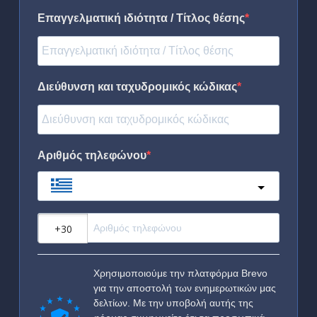
Επαγγελματική ιδιότητα / Τίτλος θέσης
Διεύθυνση και ταχυδρομικός κώδικας
Αριθμός τηλεφώνου
Greece
?
Χρησιμοποιούμε την πλατφόρμα Brevo
για την αποστολή των ενημερωτικών μας
δελτίων. Με την υποβολή αυτής της