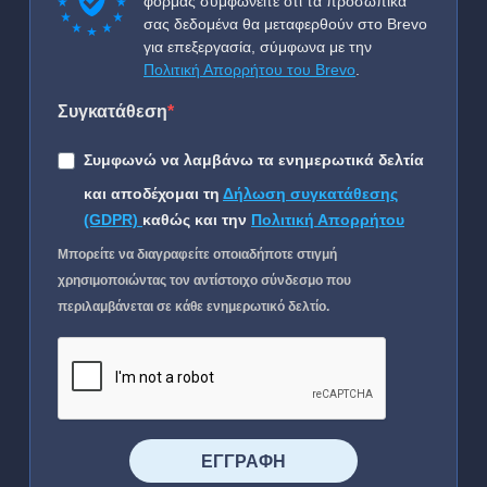
φόρμας συμφωνείτε ότι τα προσωπικά
σας δεδομένα θα μεταφερθούν στο Brevo
για επεξεργασία, σύμφωνα με την
Πολιτική Απορρήτου του Brevo
.
Συγκατάθεση
Συμφωνώ να λαμβάνω τα ενημερωτικά δελτία
και αποδέχομαι τη
Δήλωση συγκατάθεσης
(GDPR)
καθώς και την
Πολιτική Απορρήτου
Μπορείτε να διαγραφείτε οποιαδήποτε στιγμή
χρησιμοποιώντας τον αντίστοιχο σύνδεσμο που
περιλαμβάνεται σε κάθε ενημερωτικό δελτίο.
⠀⠀⠀⠀ΕΓΓΡΑΦΗ⠀⠀⠀⠀