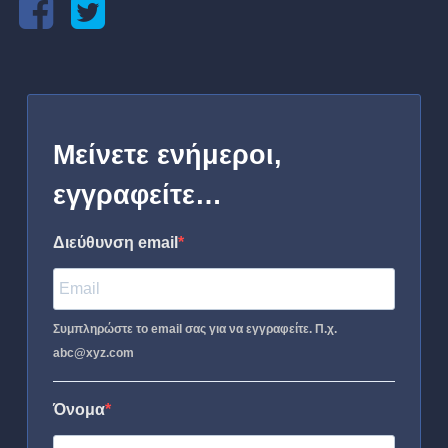
Μείνετε ενήμεροι,
εγγραφείτε…
Διεύθυνση email
Συμπληρώστε το email σας για να εγγραφείτε. Π.χ.
abc@xyz.com
Όνομα