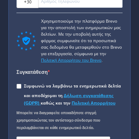
Χρησιμοποιούμε την πλατφόρμα Brevo
για την αποστολή των ενημερωτικών μας
δελτίων. Με την υποβολή αυτής της
φόρμας συμφωνείτε ότι τα προσωπικά
σας δεδομένα θα μεταφερθούν στο Brevo
για επεξεργασία, σύμφωνα με την
Πολιτική Απορρήτου του Brevo
.
Συγκατάθεση
Συμφωνώ να λαμβάνω τα ενημερωτικά δελτία
και αποδέχομαι τη
Δήλωση συγκατάθεσης
(GDPR)
καθώς και την
Πολιτική Απορρήτου
Μπορείτε να διαγραφείτε οποιαδήποτε στιγμή
χρησιμοποιώντας τον αντίστοιχο σύνδεσμο που
περιλαμβάνεται σε κάθε ενημερωτικό δελτίο.