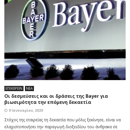
ΕΠΙΧΕΙΡΕΙΝ
ΝΕΑ
Οι δεσμεύσεις και οι δράσεις της Bayer για
βιωσιμότητα την επόμενη δεκαετία
9 Ιανουαρίου, 2020
Στόχος της εταιρείας τη δεκαετία που μόλις ξεκίνησε, είναι να
ελαχιστοποιήσει την παραγωγή διοξειδίου του άνθρακα σε