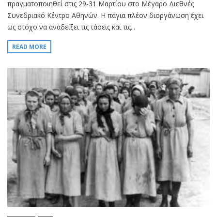
πραγματοποιηθεί στις 29-31 Μαρτίου στο Μέγαρο Διεθνές
Συνεδριακό Κέντρο Αθηνών. Η πάγια πλέον διοργάνωση έχει
ως στόχο να αναδείξει τις τάσεις και τις...
READ MORE