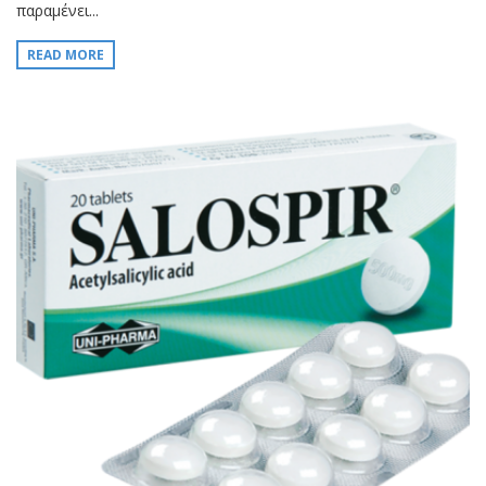
παραμένει...
READ MORE