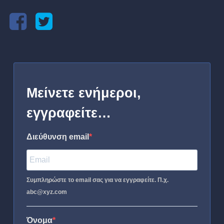
Μείνετε ενήμεροι,
εγγραφείτε…
Διεύθυνση email
Συμπληρώστε το email σας για να εγγραφείτε. Π.χ.
abc@xyz.com
Όνομα