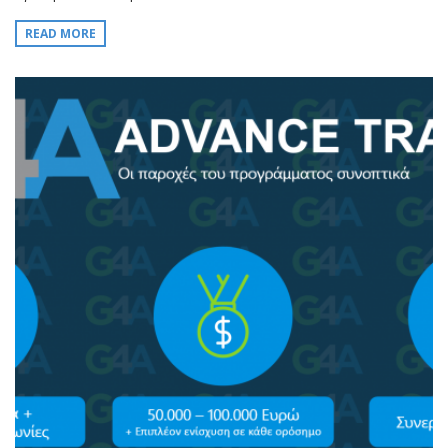
READ MORE