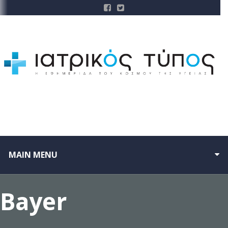
MAIN MENU
Bayer