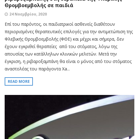
Θρομβοεμβολής σε παιδιά
24 Νοεμβρίου, 2020
Επί του παρόντος, οι παιδιατρικοί ασθενείς διαθέτουν
περιορισμένες θεραπευτικές επιλογές για την αντιμετώπιση της
Φλεβικής Θρομβοεμβολής (ΦΘΕ) και μέχρι και σήμερα, δεν
έχουν εγκριθεί θεραπείες από του στόματος, λόγω της
απουσίας των κατάλληλων κλινικών μελετών. Μετά την
έγκριση, η ριβαροξαμπάνη θα είναι ο μόνος από του στόματος
αναστολέας του παράγοντα Xa...
READ MORE