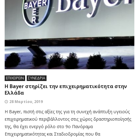
ΕΠΙΧΕΙΡΕΙΝ
ΣΥΝΕΔΡΙΑ
Η Bayer στηρίζει την επιχειρηματικότητα στην
Ελλάδα
28 Μαρτίου, 2019
Η Bayer, πιστή στις αξίες της για τη συνεχή ανάπτυξη υγειούς
επιχειρηματικού περιβάλλοντος στις χώρες δραστηριοποίησής
της, θα έχει ενεργό ρόλο στο 9ο Πανόραμα
Επιχειρηματικότητας και Σταδιοδρομίας που θα