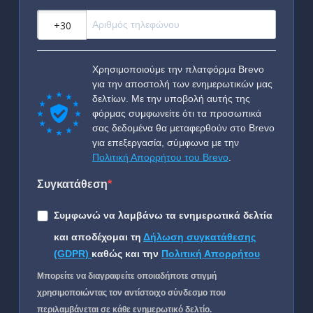
?
Χρησιμοποιούμε την πλατφόρμα Brevo
για την αποστολή των ενημερωτικών μας
δελτίων. Με την υποβολή αυτής της
φόρμας συμφωνείτε ότι τα προσωπικά
σας δεδομένα θα μεταφερθούν στο Brevo
για επεξεργασία, σύμφωνα με την
Πολιτική Απορρήτου του Brevo
.
Συγκατάθεση
Συμφωνώ να λαμβάνω τα ενημερωτικά δελτία
και αποδέχομαι τη
Δήλωση συγκατάθεσης
(GDPR)
καθώς και την
Πολιτική Απορρήτου
Μπορείτε να διαγραφείτε οποιαδήποτε στιγμή
χρησιμοποιώντας τον αντίστοιχο σύνδεσμο που
περιλαμβάνεται σε κάθε ενημερωτικό δελτίο.