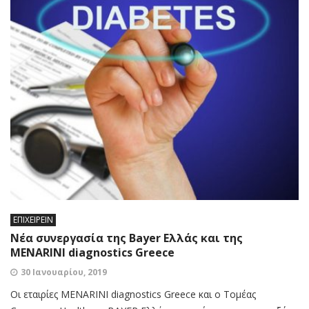
ΕΠΙΧΕΙΡΕΙΝ
Νέα συνεργασία της Bayer Ελλάς και της
MENARINI diagnostics Greece
30 Ιανουαρίου, 2019
Οι εταιρίες MENARINI diagnostics Greece και o Τομέας