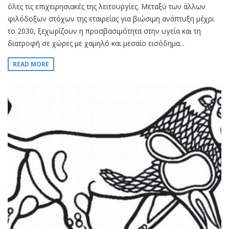
όλες τις επιχειρησιακές της λειτουργίες. Μεταξύ των άλλων
φιλόδοξων στόχων της εταιρείας για βιώσιμη ανάπτυξη μέχρι
το 2030, ξεχωρίζουν η προσβασιμότητα στην υγεία και τη
διατροφή σε χώρες με χαμηλό και μεσαίο εισόδημα...
READ MORE