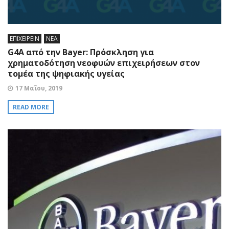
ΕΠΙΧΕΙΡΕΙΝ
ΝΕΑ
G4A από την Bayer: Πρόσκληση για
χρηματοδότηση νεοφυών επιχειρήσεων στον
τομέα της ψηφιακής υγείας
17 Μαΐου, 2019
READ MORE