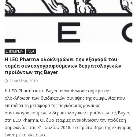
ΕΠΙΧΕΙΡΕΙΝ
ΝΕΑ
Η LEO Pharma ολοκληρώνει την εξαγορά του
τομέα συνταγογραφούμενων δερματολογικών
προϊόντων της Bayer
2 Ιουλίου, 2019
Η LEO Pharma και η Bayer, ανακοίνωσαν σήμερα την
ολοκλήρωση των διαδικασιών σύναψης της συμφωνίας που
επιτρέπει τη μεταφορά της παγκόσμιας μονάδας
συνταγογραφούμενων δερματολογικών προϊόντων της Bayer,
στη LEO Pharma. Οι δυο εταιρίες ανακοίνωσαν την πρόθεση
συμφωνίας στις 31 Ιουλίου 2018. Το πρώτο βήμα της εξαγοράς
έγινε με το κλείσιμο...