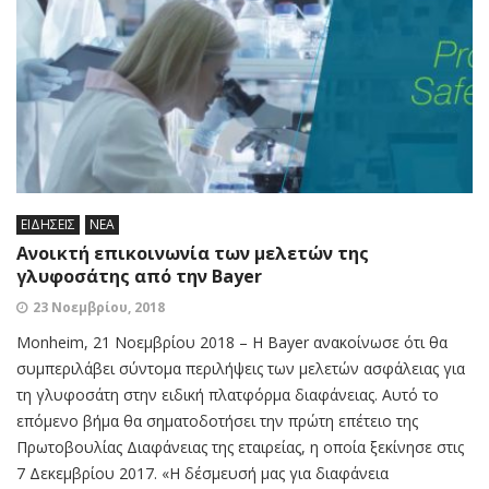
ΕΙΔΗΣΕΙΣ
ΝΕΑ
Ανοικτή επικοινωνία των μελετών της
γλυφοσάτης από την Bayer
23 Νοεμβρίου, 2018
Monheim, 21 Νοεμβρίου 2018 – Η Bayer ανακοίνωσε ότι θα
συμπεριλάβει σύντομα περιλήψεις των μελετών ασφάλειας για
τη γλυφοσάτη στην ειδική πλατφόρμα διαφάνειας. Αυτό το
επόμενο βήμα θα σηματοδοτήσει την πρώτη επέτειο της
Πρωτοβουλίας Διαφάνειας της εταιρείας, η οποία ξεκίνησε στις
7 Δεκεμβρίου 2017. «Η δέσμευσή μας για διαφάνεια