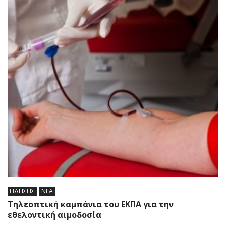
ΕΙΔΗΣΕΙΣ
ΝΕΑ
Τηλεοπτική καμπάνια του ΕΚΠΑ για την
εθελοντική αιμοδοσία