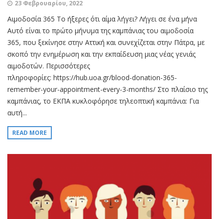
23 Φεβρουαρίου, 2022
Αιμοδοσία 365 Το ήξερες ότι αίμα λήγει? Λήγει σε ένα μήνα
Αυτό είναι το πρώτο μήνυμα της καμπάνιας του αιμοδοσία
365, που ξεκίνησε στην Αττική και συνεχίζεται στην Πάτρα, με
σκοπό την ενημέρωση και την εκπαίδευση μιας νέας γενιάς
αιμοδοτών. Περισσότερες
πληροφορίες: https://hub.uoa.gr/blood-donation-365-
remember-your-appointment-every-3-months/ Στο πλαίσιο της
καμπάνιας, το ΕΚΠΑ κυκλοφόρησε τηλεοπτική καμπάνια: Για
αυτή...
READ MORE