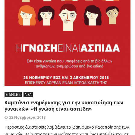
ΕΙΔΗΣΕΙΣ
ΝΕΑ
Καμπάνια ενημέρωσης για την κακοποίηση των
γυναικών: «Η γνώση είναι ασπίδα»
22 Νοεμβρίου, 2018
Τεράστιες διαστάσεις λαμβάνει το φαινόμενο κακοποίησης των
γυναικών. Μία στις τρεις γυναίκες παγκοσμίως υποβάλλεται σε