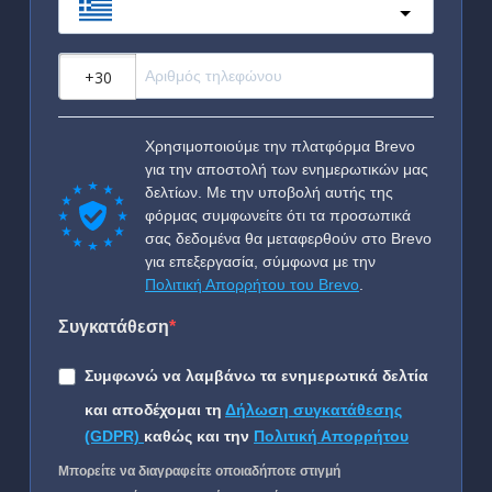
Greece
?
Χρησιμοποιούμε την πλατφόρμα Brevo
για την αποστολή των ενημερωτικών μας
δελτίων. Με την υποβολή αυτής της
φόρμας συμφωνείτε ότι τα προσωπικά
σας δεδομένα θα μεταφερθούν στο Brevo
για επεξεργασία, σύμφωνα με την
Πολιτική Απορρήτου του Brevo
.
Συγκατάθεση
Συμφωνώ να λαμβάνω τα ενημερωτικά δελτία
και αποδέχομαι τη
Δήλωση συγκατάθεσης
(GDPR)
καθώς και την
Πολιτική Απορρήτου
Μπορείτε να διαγραφείτε οποιαδήποτε στιγμή