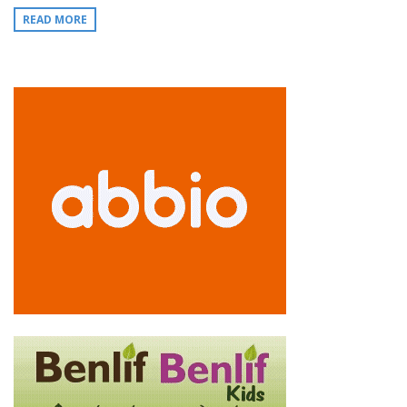
READ MORE