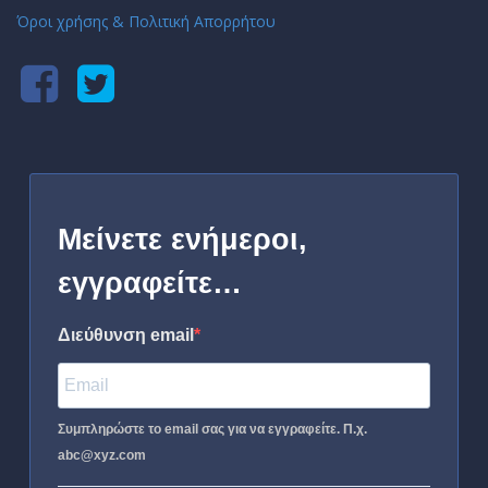
Όροι χρήσης & Πολιτική Απορρήτου
Μείνετε ενήμεροι,
εγγραφείτε…
Διεύθυνση email
Συμπληρώστε το email σας για να εγγραφείτε. Π.χ.
abc@xyz.com