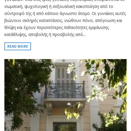
σωματική, ψυχολογική ή σεξουαλική κακοποίηση από το
σύντροφό της ή από κάποιο άγνωστο άτομο. Οι γυναίκες αυτές
βιώνουν σκληρές καταστάσεις, νιώθουν πόνο, απόγνωση και
θλίψη και έχουν περισσότερες πιθανότητες εμφάνισης
κατάθλιψης, αποβολής ή προσβολής από...
READ MORE