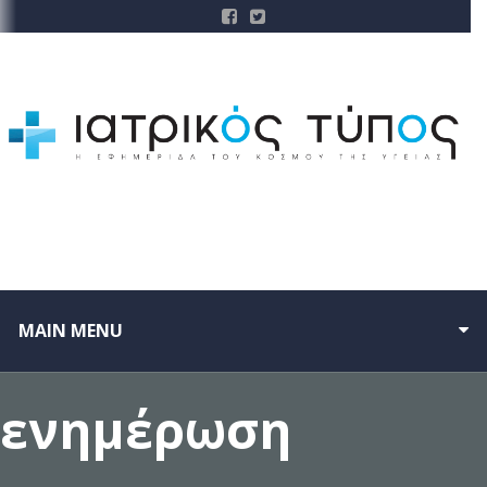
MAIN MENU
ενημέρωση