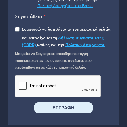
Πολιτική Απορρήτου του Brevo
.
Συγκατάθεση
Συμφωνώ να λαμβάνω τα ενημερωτικά δελτία
και αποδέχομαι τη
Δήλωση συγκατάθεσης
(GDPR)
καθώς και την
Πολιτική Απορρήτου
Μπορείτε να διαγραφείτε οποιαδήποτε στιγμή
χρησιμοποιώντας τον αντίστοιχο σύνδεσμο που
περιλαμβάνεται σε κάθε ενημερωτικό δελτίο.
⠀⠀⠀⠀ΕΓΓΡΑΦΗ⠀⠀⠀⠀