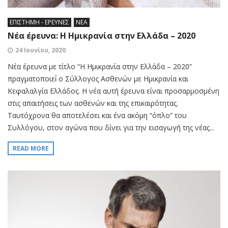
ΕΠΙΣΤΗΜΗ - ΕΡΕΥΝΕΣ
ΝΕΑ
Νέα έρευνα: Η Ημικρανία στην Ελλάδα – 2020
24 Ιουνίου, 2020
Νέα έρευνα με τίτλο “Η Ημικρανία στην Ελλάδα – 2020”
πραγματοποιεί́ ο Σύλλογος Ασθενών με Ημικρανία και
Κεφαλαλγία Ελλάδος. Η νέα αυτή έρευνα είναι προσαρμοσμένη
στις απαιτήσεις των ασθενών και της επικαιρότητας.
Ταυτόχρονα θα αποτελέσει και ένα ακόμη “όπλο” του
Συλλόγου, στον αγώνα που δίνει για την εισαγωγή της νέας...
READ MORE