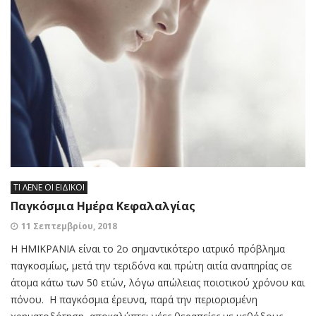
ΤΙ ΛΕΝΕ ΟΙ ΕΙΔΙΚΟΙ
Παγκόσμια Ημέρα Κεφαλαλγίας
11 Σεπτεμβρίου, 2018
Η ΗΜΙΚΡΑΝΙΑ είναι το 2ο σημαντικότερο ιατρικό πρόβλημα
παγκοσμίως, μετά την τεριδόνα και πρώτη αιτία αναπηρίας σε
άτομα κάτω των 50 ετών, λόγω απώλειας ποιοτικού χρόνου και
πόνου. Η παγκόσμια έρευνα, παρά την περιορισμένη