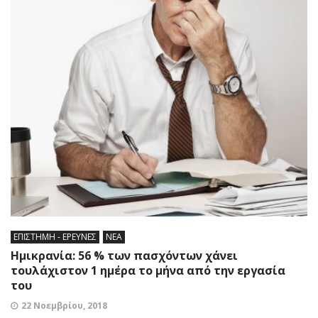
ΕΠΙΣΤΗΜΗ - ΕΡΕΥΝΕΣ
ΝΕΑ
Ημικρανία: 56 % των πασχόντων χάνει
τουλάχιστον 1 ημέρα το μήνα από την εργασία
του
22 Νοεμβρίου, 2018