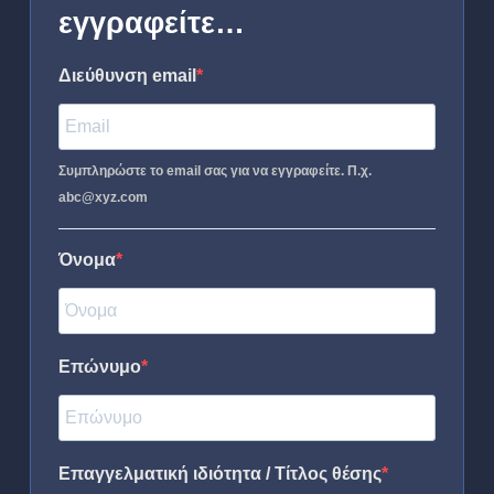
εγγραφείτε…
Διεύθυνση email
Συμπληρώστε το email σας για να εγγραφείτε. Π.χ.
abc@xyz.com
Όνομα
Επώνυμο
Επαγγελματική ιδιότητα / Τίτλος θέσης