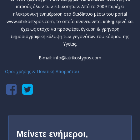
ιατρούς όλων των ειδικοτήτων. Από το 2009 παρέχει
ηλεκτρονική ενημέρωση στο διαδίκτυο μέσω του portal
www.iatrikostypos.com, το οποίο ανανεώνεται καθημερινά και
έχει ως στόχο να προσφέρει έγκυρη & γρήγορη
δημοσιογραφική κάλυψη των γεγονότων του κόσμου της
Υγείας.
E-mail: info@iatrikostypos.com
Όροι χρήσης & Πολιτική Απορρήτου
Μείνετε ενήμεροι,