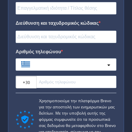
Διεύθυνση και ταχυδρομικός κώδικας
Αριθμός τηλεφώνου
Greece
?
Χρησιμοποιούμε την πλατφόρμα Brevo
για την αποστολή των ενημερωτικών μας
δελτίων. Με την υποβολή αυτής της
φόρμας συμφωνείτε ότι τα προσωπικά
σας δεδομένα θα μεταφερθούν στο Brevo
για επεξεργασία, σύμφωνα με την