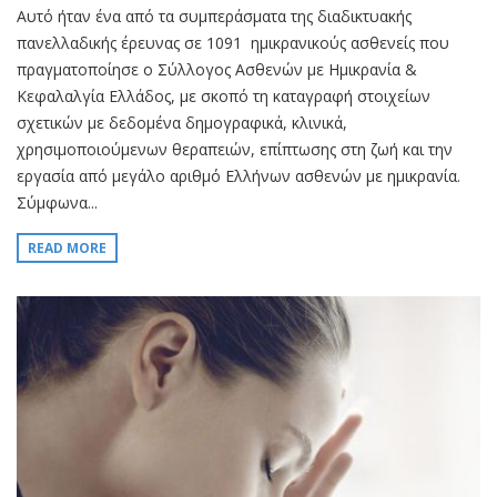
Αυτό ήταν ένα από τα συμπεράσματα της διαδικτυακής
πανελλαδικής έρευνας σε 1091 ημικρανικούς ασθενείς που
πραγματοποίησε ο Σύλλογος Ασθενών με Ημικρανία &
Κεφαλαλγία Ελλάδος, με σκοπό τη καταγραφή στοιχείων
σχετικών με δεδομένα δημογραφικά, κλινικά,
χρησιμοποιούμενων θεραπειών, επίπτωσης στη ζωή και την
εργασία από μεγάλο αριθμό Ελλήνων ασθενών με ημικρανία.
Σύμφωνα...
READ MORE