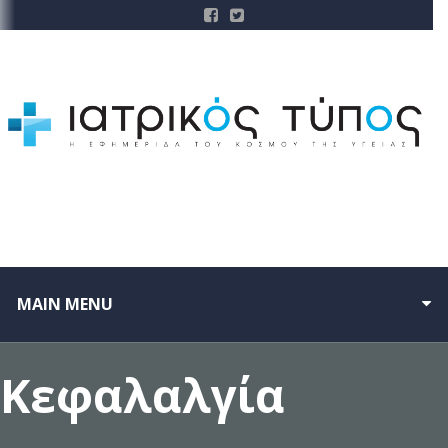
MAIN MENU
Κεφαλαλγία