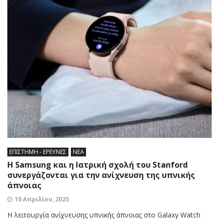
ΕΠΙΣΤΗΜΗ - ΕΡΕΥΝΕΣ
ΝΕΑ
Η Samsung και η Ιατρική σχολή του Stanford
συνεργάζονται για την ανίχνευση της υπνικής
άπνοιας
10 Απριλίου, 2025
Η λειτουργία ανίχνευσης υπνικής άπνοιας στο Galaxy Watch