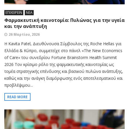
ΕΠΙΧΕΙΡΕΙΝ
ΝΕΑ
Φαρμακευτική καινοτομία: Πυλώνας για την υγεία
και την ανάπτυξη
26 Μαρτίου, 2026
H Kavita Patel, Διευθύνουσα Σύμβουλος της Roche Hellas για
Ελλάδα & Κύπρο, συμμετείχε στο πάνελ «The New Economics
of Care» του συνεδρίου Fortune Brainstorm Health Summit
2026 Τον κρίσιμο ρόλο της φαρμακευτικής καινοτομίας ως
τομέα στρατηγικής επένδυσης και βασικού πυλώνα ανάπτυξης,
καθώς και την ανάγκη διαμόρφωσης ενός αποτελεσματικού και
προβλέψιμου...
READ MORE