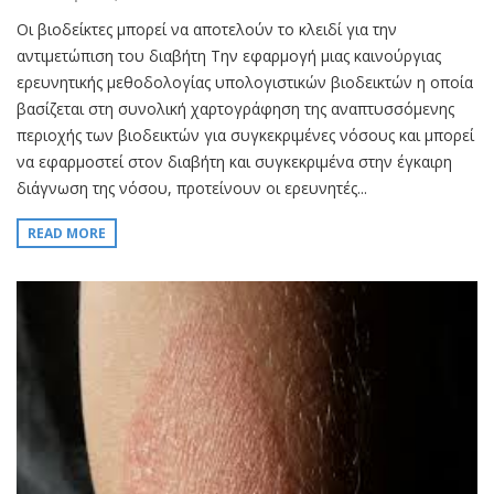
Οι βιοδείκτες μπορεί να αποτελούν το κλειδί για την
αντιμετώπιση του διαβήτη Την εφαρμογή μιας καινούργιας
ερευνητικής μεθοδολογίας υπολογιστικών βιοδεικτών η οποία
βασίζεται στη συνολική χαρτογράφηση της αναπτυσσόμενης
περιοχής των βιοδεικτών για συγκεκριμένες νόσους και μπορεί
να εφαρμοστεί στον διαβήτη και συγκεκριμένα στην έγκαιρη
διάγνωση της νόσου, προτείνουν οι ερευνητές...
READ MORE