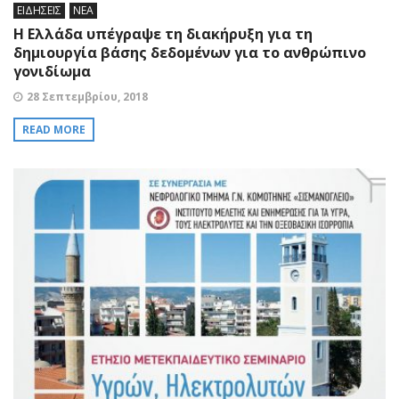
ΕΙΔΗΣΕΙΣ
ΝΕΑ
H Ελλάδα υπέγραψε τη διακήρυξη για τη
δημιουργία βάσης δεδομένων για το ανθρώπινο
γονιδίωμα
28 Σεπτεμβρίου, 2018
READ MORE