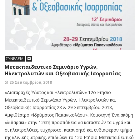
ΣΥΝΕΔΡΙΑ
Μετεκπαιδευτικό Σεμινάριο Υγρών,
Ηλεκτρολυτών και Οξεοβασικής Ισορροπίας
25 Σεπτεμβρίου, 2018
«Διαταραχές Ύδατος και Ηλεκτρολυτών» 12ο Ετήσιο
Μετεκπαιδευτικό Σεμινάριο Υγρών, Ηλεκτρολυτών και
Οξεοβασικής Ισορροπίας 28 & 29 Σεπτεμβρίου 2018,
Αμφιθέατρο «Ιδρύματος Παπανικολάου», Κομοτηνή Ένα ακόμη
«λιθαράκι» στην 12ετή προσπάθεια να καταστούν τα υγρά και
οι ηλεκτρολύτες, ευχάριστο, κατανοητό και ενδιαφέρον τμήμα
της κλινικής ιατρικής, επιδιώκει το 12ο Ετήσιο Μετεκπαιδευτικό