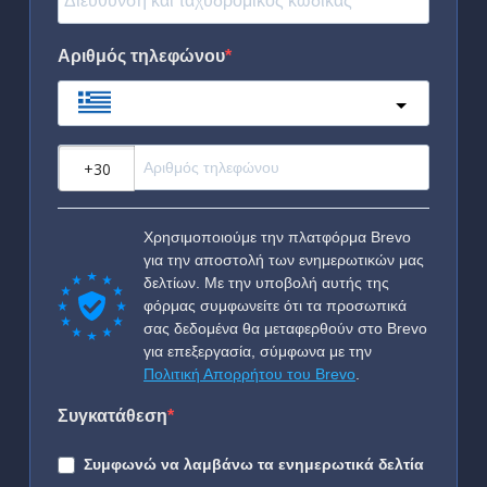
Αριθμός τηλεφώνου
Greece
?
Χρησιμοποιούμε την πλατφόρμα Brevo
για την αποστολή των ενημερωτικών μας
δελτίων. Με την υποβολή αυτής της
φόρμας συμφωνείτε ότι τα προσωπικά
σας δεδομένα θα μεταφερθούν στο Brevo
για επεξεργασία, σύμφωνα με την
Πολιτική Απορρήτου του Brevo
.
Συγκατάθεση
Συμφωνώ να λαμβάνω τα ενημερωτικά δελτία