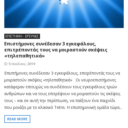
ΕΠΙΣΤΗΜΗ - ΕΡΕΥΝΕΣ
Επιστήμονες συνέδεσαν 3 εγκεφάλους,
επιτρέποντάς τους να μοιραστούν σκέψεις
«τηλεπαθητικά»
5 Ιουλίου, 2019
Επιστήμονες συνέδεσαν 3 εγκεφάλους, επιτρέποντάς τους να
μοιραστούν σκέψεις «τηλεπαθητικά» Οι νευροεπιστήμονες
κατάφεραν επιτυχώς να συνδέσουν τους εγκεφάλους τριών
ανθρώπων και να τους επιτρέψουν να μοιραστούν τις σκέψεις
τους – και σε αυτή την περίπτωση, να παίξουν ένα παιχνίδι
που μοιάζει με το κλασικό Tetris. Η επιστημονική ομάδα τώρα...
READ MORE