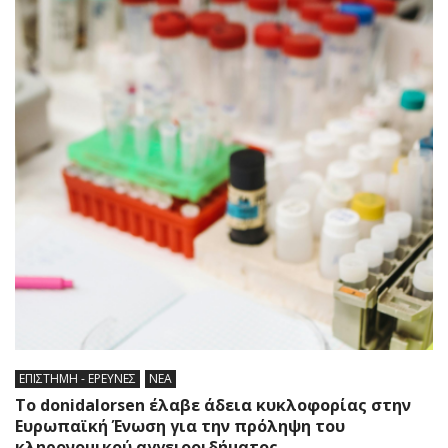
ΕΠΙΣΤΗΜΗ - ΕΡΕΥΝΕΣ
ΝΕΑ
Το donidalorsen έλαβε άδεια κυκλοφορίας στην
Ευρωπαϊκή Ένωση για την πρόληψη του
κληρονομικού αγγειοοιδήματος