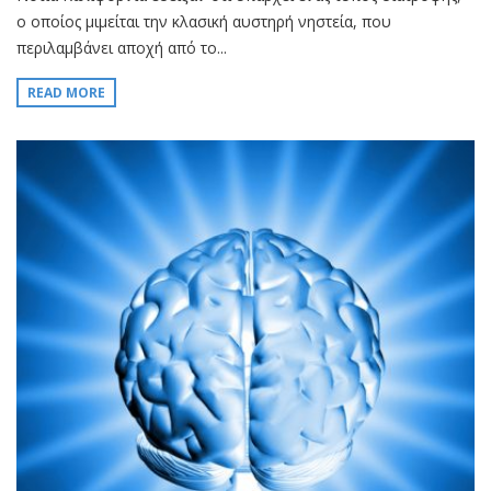
ο οποίος μιμείται την κλασική αυστηρή νηστεία, που
περιλαμβάνει αποχή από το...
READ MORE