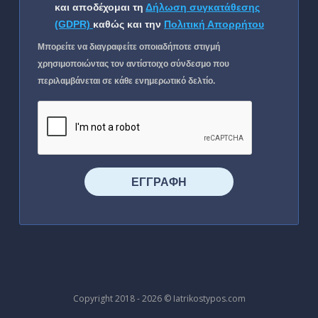
και αποδέχομαι τη
Δήλωση συγκατάθεσης
(GDPR)
καθώς και την
Πολιτική Απορρήτου
Μπορείτε να διαγραφείτε οποιαδήποτε στιγμή
χρησιμοποιώντας τον αντίστοιχο σύνδεσμο που
περιλαμβάνεται σε κάθε ενημερωτικό δελτίο.
⠀⠀⠀⠀ΕΓΓΡΑΦΗ⠀⠀⠀⠀
Copyright 2018 - 2026 © Iatrikostypos.com