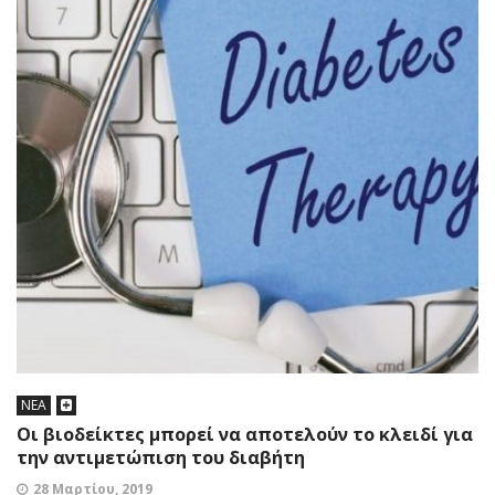
ΝΕΑ
Οι βιοδείκτες μπορεί να αποτελούν το κλειδί για
την αντιμετώπιση του διαβήτη
28 Μαρτίου, 2019