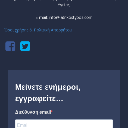
Υγείας.
E-mail: info@iatrikostypos.com
Όροι χρήσης & Πολιτική Απορρήτου
Μείνετε ενήμεροι,
εγγραφείτε…
Διεύθυνση email