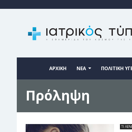
ΑΡΧΙΚΗ
ΝΕΑ
ΠΟΛΙΤΙΚΗ ΥΓ
Πρόληψη
ΤΙ ΛΕΝ