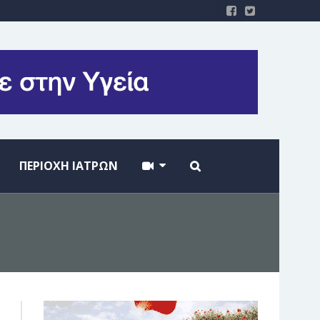
ΠΕΡΙΟΧΗ ΙΑΤΡΩΝ