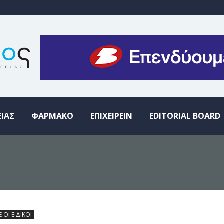
ΕΙΑΣ
ΦΑΡΜΑΚΟ
ΕΠΙΧΕΙΡΕΙΝ
EDITORIAL BOARD
Ε ΟΙ ΕΙΔΙΚΟΙ