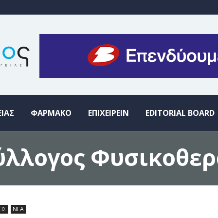
ΕΙΑΣ
ΦΑΡΜΑΚΟ
ΕΠΙΧΕΙΡΕΙΝ
EDITORIAL BOARD
ύλλογος Φυσικοθε
ΕΙΣ
ΝΕΑ