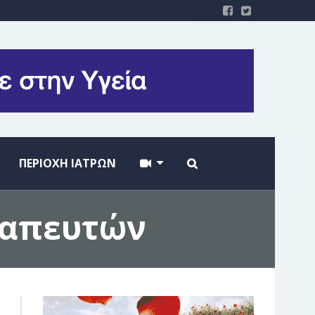
ΠΕΡΙΟΧΗ ΙΑΤΡΩΝ
ραπευτών