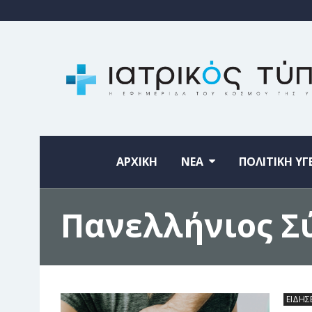
ΑΡΧΙΚΗ
ΝΕΑ
ΠΟΛΙΤΙΚΗ ΥΓ
Πανελλήνιος Σ
ΕΙΔΗΣ