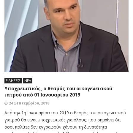
ΕΙΔΗΣΕΙΣ
ΝΕΑ
Υποχρεωτικός, ο θεσμός του οικογενειακού
ιατρού από 01 Ιανουαρίου 2019
24 Σεπτεμβρίου, 2018
Από την 1η Ιανουαρίου του 2019 ο θεσμός του οικογενειακού
γιατρού θα είναι υποχρεωτικός για όλους, που σημαίνει ότι
όσοι πολίτες δεν εγγραφούν χάνουν τη δυνατότητα