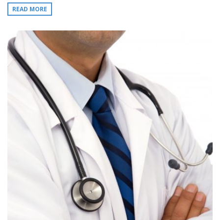
READ MORE