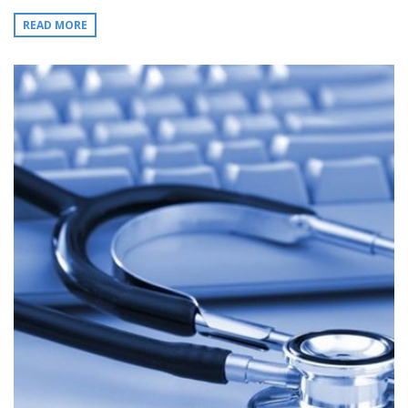
READ MORE