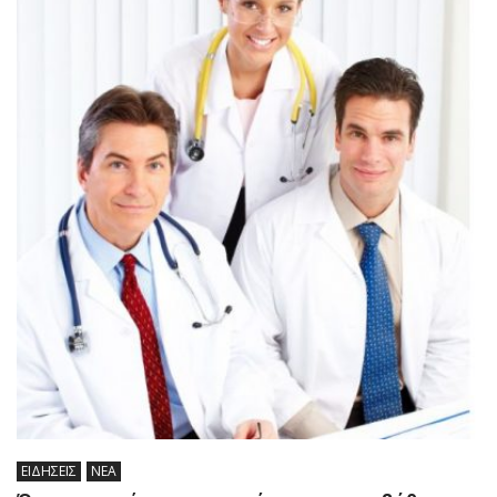
ΕΙΔΗΣΕΙΣ
ΝΕΑ