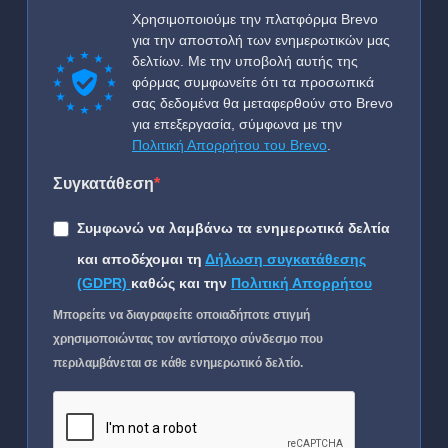
Χρησιμοποιούμε την πλατφόρμα Brevo
για την αποστολή των ενημερωτικών μας
δελτίων. Με την υποβολή αυτής της
φόρμας συμφωνείτε ότι τα προσωπικά
σας δεδομένα θα μεταφερθούν στο Brevo
για επεξεργασία, σύμφωνα με την
Πολιτική Απορρήτου του Brevo
.
Συγκατάθεση
Συμφωνώ να λαμβάνω τα ενημερωτικά δελτία
και αποδέχομαι τη
Δήλωση συγκατάθεσης
(GDPR)
καθώς και την
Πολιτική Απορρήτου
Μπορείτε να διαγραφείτε οποιαδήποτε στιγμή
χρησιμοποιώντας τον αντίστοιχο σύνδεσμο που
περιλαμβάνεται σε κάθε ενημερωτικό δελτίο.