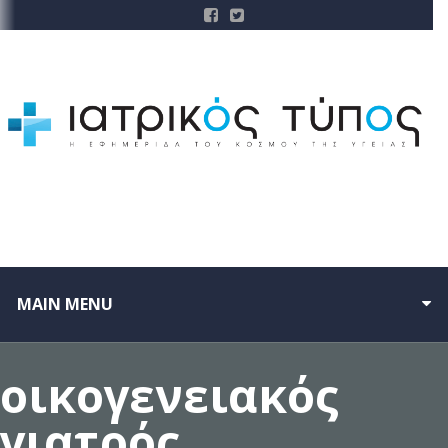
MAIN MENU
οικογενειακός
γιατρός