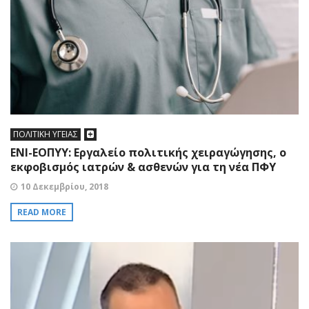
ΠΟΛΙΤΙΚΗ ΥΓΕΙΑΣ
ΕΝΙ-ΕΟΠΥΥ: Eργαλείο πολιτικής χειραγώγησης, o
εκφοβισμός ιατρών & ασθενών για τη νέα ΠΦΥ
10 Δεκεμβρίου, 2018
READ MORE