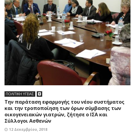
ΠΟΛΙΤΙΚΗ ΥΓΕΙΑΣ
Την παράταση εφαρμογής του νέου συστήματος
και την τροποποίηση των όρων σύμβασης των
οικογενειακών γιατρών, ζήτησε o ΙΣΑ και
Σύλλογοι Ασθενών
12 Δεκεμβρίου, 2018