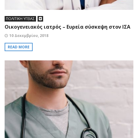
ΠΟΛΙΤΙΚΗ ΥΓΕΙΑΣ
Οικογενειακός ιατρός – Ευρεία σύσκεψη στον ΙΣΑ
10 Δεκεμβρίου, 2018
READ MORE