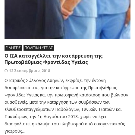
ΕΙΔΗΣΕΙΣ
ΠΟΛΙΤΙΚΗ ΥΓΕΙΑΣ
Ο ΙΣΑ καταγγέλλει την κατάρρευση της
Πρωτοβάθμιας Φροντίδας Υγείας
12 Σεπτεμβρίου, 2018
O Ιατρικός Σύλλογος Αθηνών, εκφράζει την έντονη
δυσαρέσκειά του, για την κατάρρευση της Πρωτοβάθμιας
Φροντίδας Υγείας και την πρωτοφανή κατάσταση που βιώνουν
οι ασθενείς, μετά την κατάργηση των συμβάσεων των
ελευθεροεπαγγελματιών Παθολόγων, Γενικών Γιατρών και
Παιδιάτρων, την 1η Αυγούστου 2018, χωρίς να έχει
διασφαλιστεί η κάλυψη του πληθυσμού από οικογενειακούς
γιατρούς....