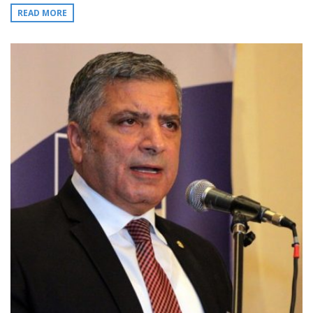
READ MORE