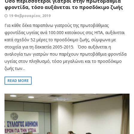
Όσο περισσότεροι γιατροί στην πρωτοβάθμια
φροντίδα, τόσο αυξάνεται το προσδόκιμο ζωής
19 Φεβρουαρίου, 2019
Για κάθε δέκα παραπάνω γιατρούς της πρωτοβάθμιας
φροντίδας υγείας ανά 100.000 κατοίκους στις ΗΠΑ, αυξάνεται
κατά σχεδόν 52 μέρες το προσδόκιμο ζωής, σύμφωνα με
στοιχεία για τη δεκαετία 2005-2015. Όσο αυξάνεται η
αναλογία των γιατρών που παρέχουν πρωτοβάθμια φροντίδα
υγείας στον πληθυσμό, τόσο μεγαλώνει και το προσδόκιμο
ζωής των...
READ MORE