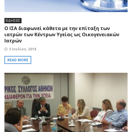
ΕΙΔΗΣΕΙΣ
Ο ΙΣΑ διαφωνεί κάθετα με την επίταξη των
ιατρών των Κέντρων Υγείας ως Οικογενειακών
Ιατρών
3 Ιουλίου, 2018
READ MORE