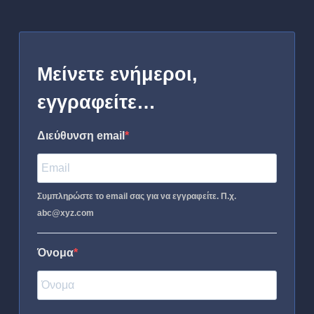
Μείνετε ενήμεροι,
εγγραφείτε…
Διεύθυνση email
Συμπληρώστε το email σας για να εγγραφείτε. Π.χ.
abc@xyz.com
Όνομα